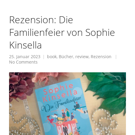
Rezension: Die
Familienfeier von Sophie
Kinsella
25. Januar 2023
book
,
Bücher
,
review
,
Rezension
No Comments