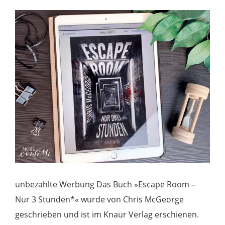
unbezahlte Werbung Das Buch »Escape Room –
Nur 3 Stunden*« wurde von Chris McGeorge
geschrieben und ist im Knaur Verlag erschienen.