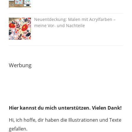
Neuentdeckung: Malen mit Acrylfarben –
meine Vor- und Nachteile
Werbung
Hier kannst du mich unterstützen. Vielen Dank!
Hi, ich hoffe, dir haben die Illustrationen und Texte
gefallen.