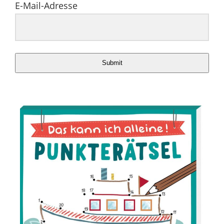
E-Mail-Adresse
Submit