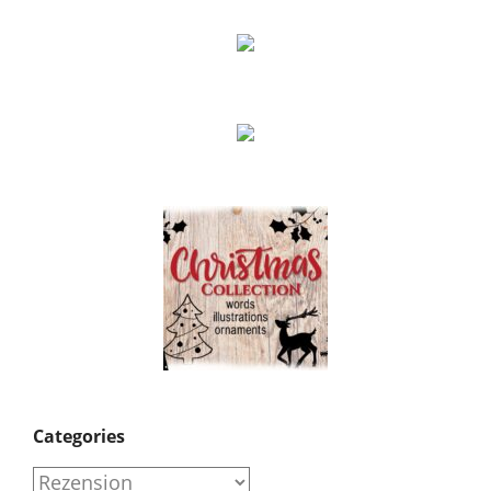
Categories
Categories