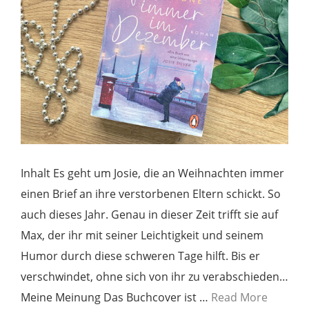
Inhalt Es geht um Josie, die an Weihnachten immer
einen Brief an ihre verstorbenen Eltern schickt. So
auch dieses Jahr. Genau in dieser Zeit trifft sie auf
Max, der ihr mit seiner Leichtigkeit und seinem
Humor durch diese schweren Tage hilft. Bis er
verschwindet, ohne sich von ihr zu verabschieden…
Meine Meinung Das Buchcover ist …
Read More