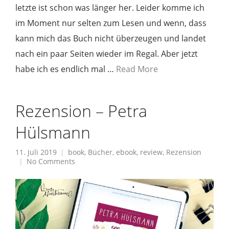
letzte ist schon was länger her. Leider komme ich
im Moment nur selten zum Lesen und wenn, dass
kann mich das Buch nicht überzeugen und landet
nach ein paar Seiten wieder im Regal. Aber jetzt
habe ich es endlich mal …
Read More
Rezension – Petra
Hülsmann
11. Juli 2019
book
,
Bücher
,
ebook
,
review
,
Rezension
No Comments