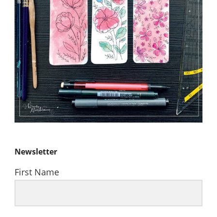
Newsletter
First Name