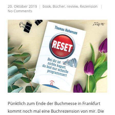
20. Oktober 2019
book
,
Bücher
,
review
,
Rezension
No Comments
Pünktlich zum Ende der Buchmesse in Frankfurt
kommt noch mal eine Buchrezension von mir. Die