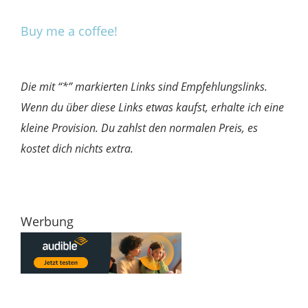
Buy me a coffee!
Die mit “*” markierten Links sind Empfehlungslinks.
Wenn du über diese Links etwas kaufst, erhalte ich eine
kleine Provision. Du zahlst den normalen Preis, es
kostet dich nichts extra.
Werbung