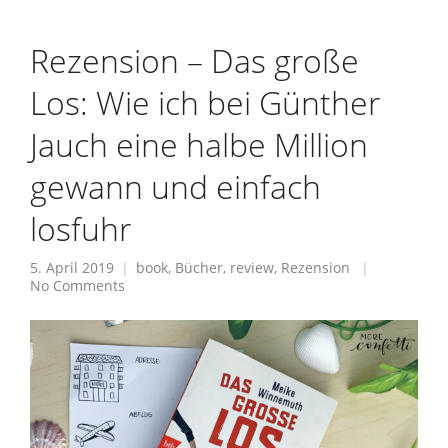
Rezension – Das große
Los: Wie ich bei Günther
Jauch eine halbe Million
gewann und einfach
losfuhr
5. April 2019
book
,
Bücher
,
review
,
Rezension
No Comments