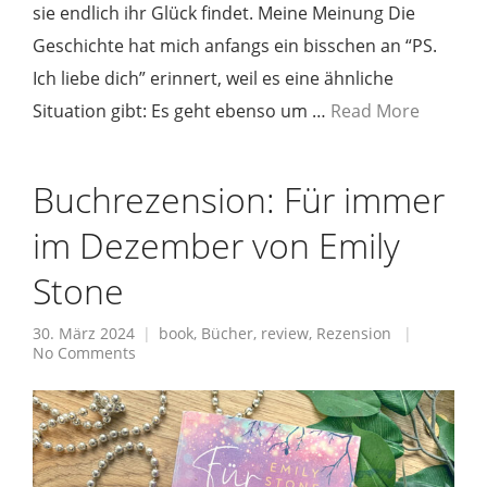
sie endlich ihr Glück findet. Meine Meinung Die
Geschichte hat mich anfangs ein bisschen an “PS.
Ich liebe dich” erinnert, weil es eine ähnliche
Situation gibt: Es geht ebenso um …
Read More
Buchrezension: Für immer
im Dezember von Emily
Stone
30. März 2024
book
,
Bücher
,
review
,
Rezension
No Comments