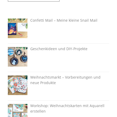
Confetti Mail – Meine kleine Snail Mail
Geschenkideen und DIY-Projekte
Weihnachtsmarkt – Vorbereitungen und
neue Produkte
Workshop: Weihnachtskarten mit Aquarell
erstellen