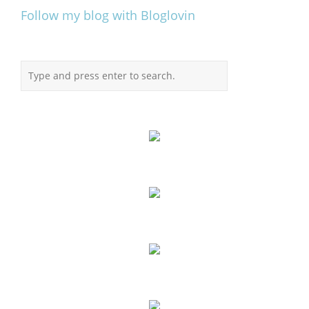
Follow my blog with Bloglovin