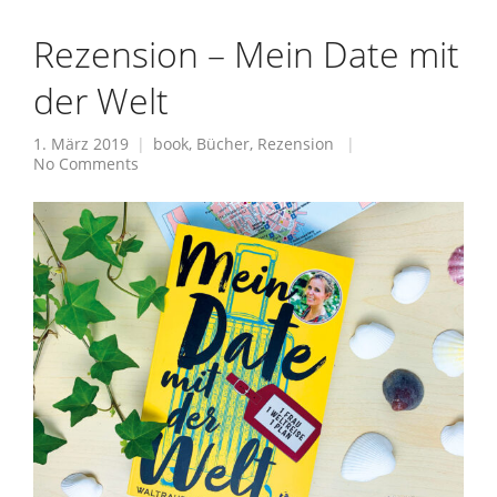
Rezension – Mein Date mit
der Welt
1. März 2019
book
,
Bücher
,
Rezension
No Comments