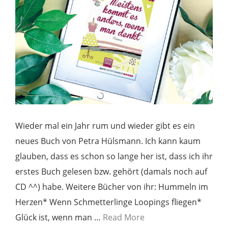
Wieder mal ein Jahr rum und wieder gibt es ein
neues Buch von Petra Hülsmann. Ich kann kaum
glauben, dass es schon so lange her ist, dass ich ihr
erstes Buch gelesen bzw. gehört (damals noch auf
CD ^^) habe. Weitere Bücher von ihr: Hummeln im
Herzen* Wenn Schmetterlinge Loopings fliegen*
Glück ist, wenn man …
Read More