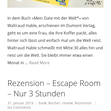
In dem Buch »Mein Date mit der Welt*« von
Waltraud Hable, erschienen im Dumont Verlag,
geht es um eine Frau, die ihre Koffer packt, alles
hinter sich lässt und einfach mal um die Welt reist.
Waltraud Hable schmeißt mit Mitte 30 alles hin und
reist um die Welt. Sie bleibt immer etwa einen
Monat in …
Read More
Rezension – Escape Room
– Nur 3 Stunden
31. Januar 2019
book
,
Bücher
,
review
,
Rezension
No Comments