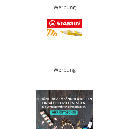
Werbung
Werbung