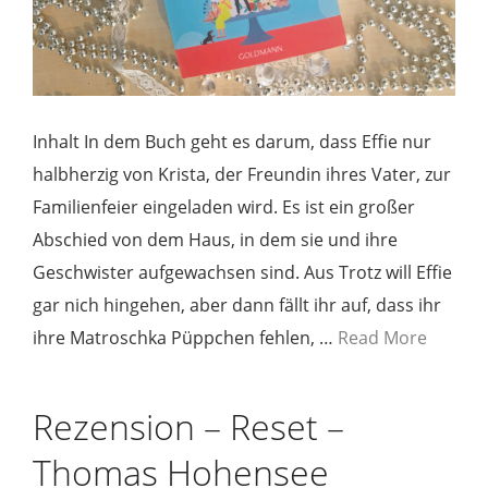
Inhalt In dem Buch geht es darum, dass Effie nur
halbherzig von Krista, der Freundin ihres Vater, zur
Familienfeier eingeladen wird. Es ist ein großer
Abschied von dem Haus, in dem sie und ihre
Geschwister aufgewachsen sind. Aus Trotz will Effie
gar nich hingehen, aber dann fällt ihr auf, dass ihr
ihre Matroschka Püppchen fehlen, …
Read More
Rezension – Reset –
Thomas Hohensee