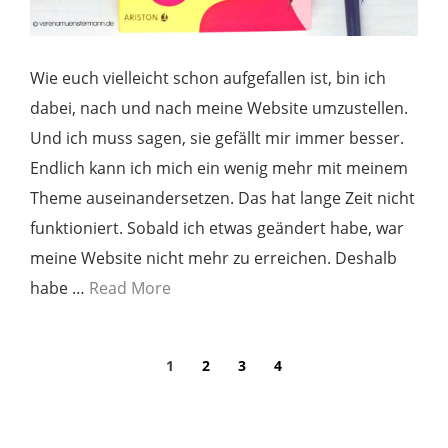
Wie euch vielleicht schon aufgefallen ist, bin ich
dabei, nach und nach meine Website umzustellen.
Und ich muss sagen, sie gefällt mir immer besser.
Endlich kann ich mich ein wenig mehr mit meinem
Theme auseinandersetzen. Das hat lange Zeit nicht
funktioniert. Sobald ich etwas geändert habe, war
meine Website nicht mehr zu erreichen. Deshalb
habe …
Read More
1
2
3
4