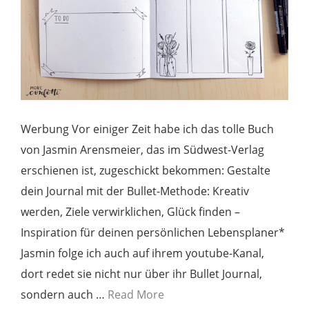
Werbung Vor einiger Zeit habe ich das tolle Buch
von Jasmin Arensmeier, das im Südwest-Verlag
erschienen ist, zugeschickt bekommen: Gestalte
dein Journal mit der Bullet-Methode: Kreativ
werden, Ziele verwirklichen, Glück finden –
Inspiration für deinen persönlichen Lebensplaner*
Jasmin folge ich auch auf ihrem youtube-Kanal,
dort redet sie nicht nur über ihr Bullet Journal,
sondern auch …
Read More