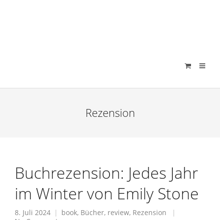
verenamuenstermann
Rezension
Buchrezension: Jedes Jahr
im Winter von Emily Stone
8. Juli 2024
book
,
Bücher
,
review
,
Rezension