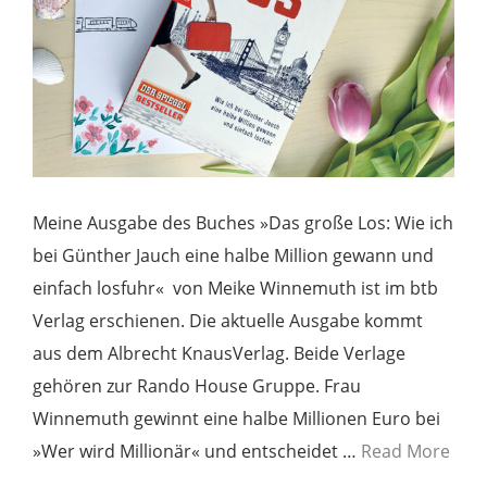
Meine Ausgabe des Buches »Das große Los: Wie ich
bei Günther Jauch eine halbe Million gewann und
einfach losfuhr« von Meike Winnemuth ist im btb
Verlag erschienen. Die aktuelle Ausgabe kommt
aus dem Albrecht KnausVerlag. Beide Verlage
gehören zur Rando House Gruppe. Frau
Winnemuth gewinnt eine halbe Millionen Euro bei
»Wer wird Millionär« und entscheidet …
Read More