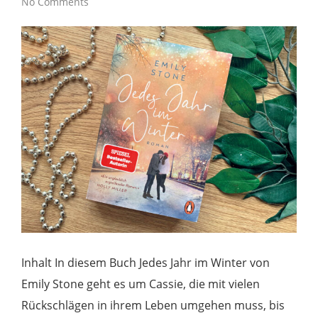
No Comments
Inhalt In diesem Buch Jedes Jahr im Winter von
Emily Stone geht es um Cassie, die mit vielen
Rückschlägen in ihrem Leben umgehen muss, bis