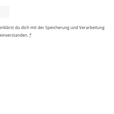
erklärst du dich mit der Speicherung und Verarbeitung
 einverstanden.
*