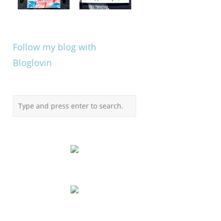
Follow my blog with
Bloglovin