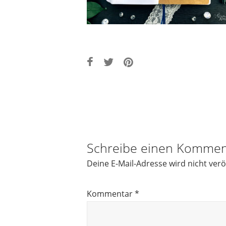
Post
navigation
Schreibe einen Kommen
Deine E-Mail-Adresse wird nicht veröf
Kommentar
*