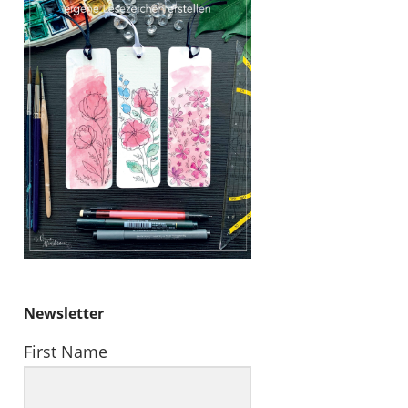
Newsletter
First Name