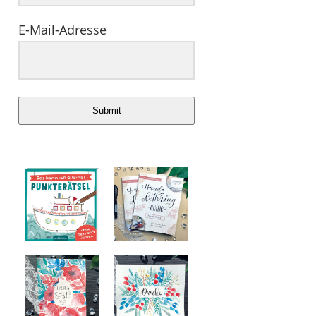
E-Mail-Adresse
Submit