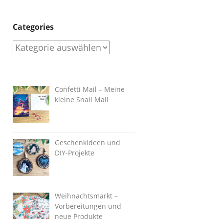
Categories
Categories
Confetti Mail – Meine
kleine Snail Mail
Geschenkideen und
DIY-Projekte
Weihnachtsmarkt –
Vorbereitungen und
neue Produkte