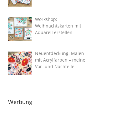
Workshop:
Weihnachtskarten mit
Aquarell erstellen
Neuentdeckung: Malen
mit Acrylfarben – meine
Vor- und Nachteile
Werbung