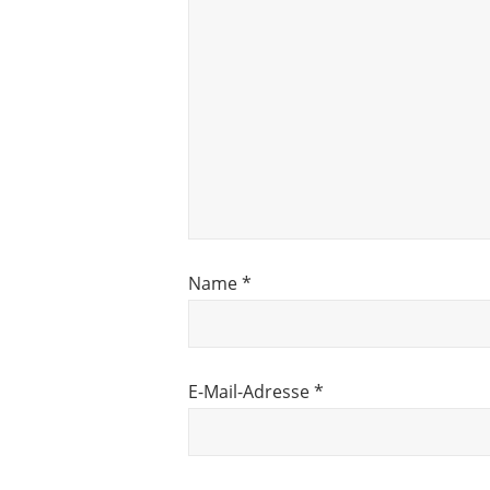
Name
*
E-Mail-Adresse
*