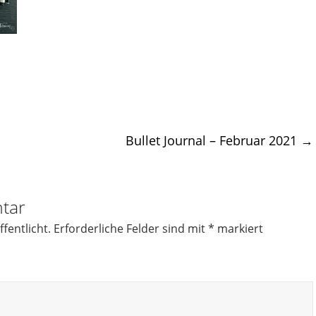
Bullet Journal – Februar 2021
→
tar
fentlicht.
Erforderliche Felder sind mit
*
markiert