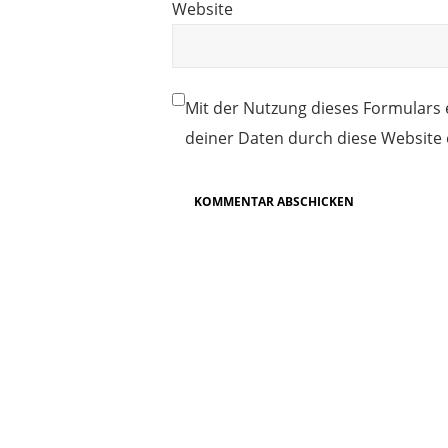
Website
Mit der Nutzung dieses Formulars 
deiner Daten durch diese Website