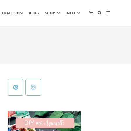
COMMISSION
BLOG
SHOP
INFO