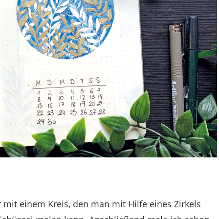
 mit einem Kreis, den man mit Hilfe eines Zirkels