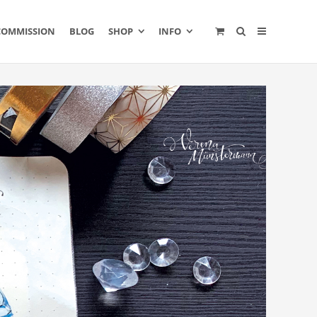
COMMISSION
BLOG
SHOP
INFO