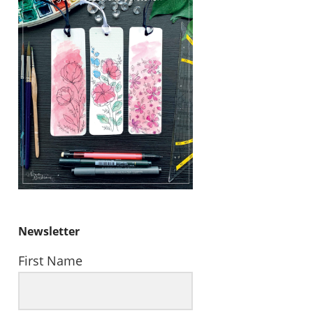
Newsletter
First Name