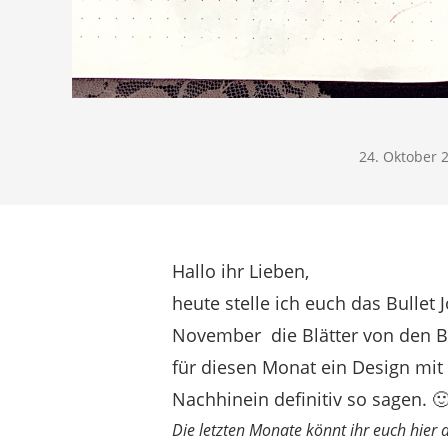
24. Oktober 
Hallo ihr Lieben,
heute stelle ich euch das Bullet
November die Blätter von den Bä
für diesen Monat ein Design mit 
Nachhinein definitiv so sagen. 
Die letzten Monate könnt ihr euch hier