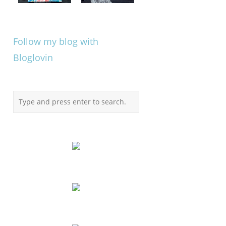
Follow my blog with
Bloglovin