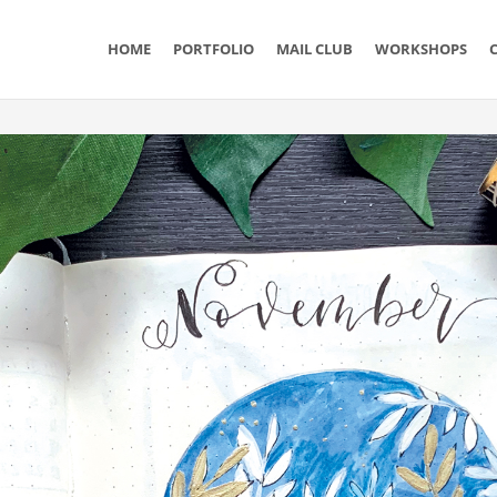
n
HOME
PORTFOLIO
MAIL CLUB
WORKSHOPS