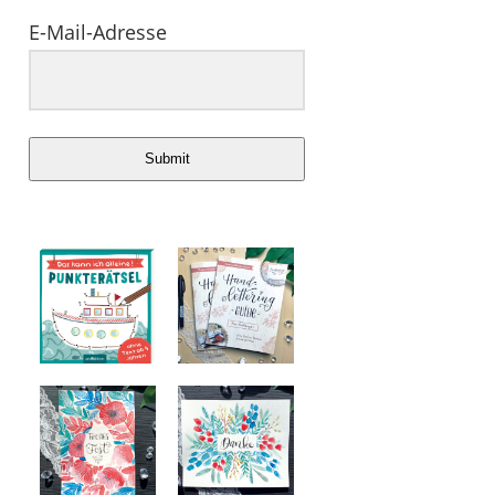
E-Mail-Adresse
Submit