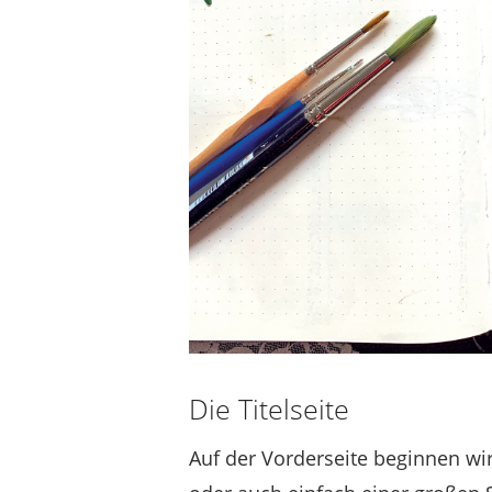
Die Titelseite
Auf der Vorderseite beginnen wir