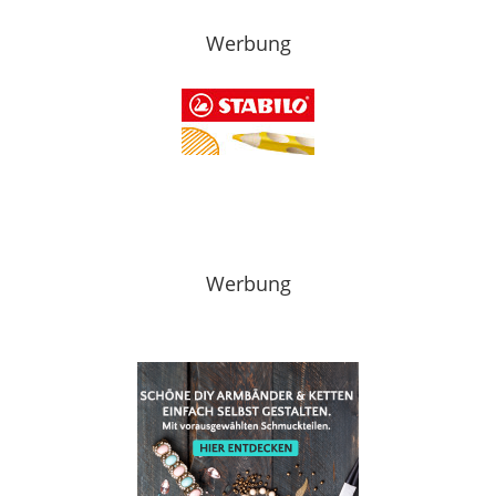
Werbung
Werbung