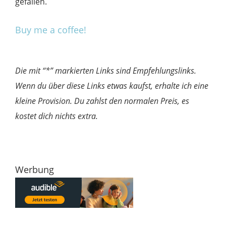
gefallen.
Buy me a coffee!
Die mit “*” markierten Links sind Empfehlungslinks.
Wenn du über diese Links etwas kaufst, erhalte ich eine
kleine Provision. Du zahlst den normalen Preis, es
kostet dich nichts extra.
Werbung