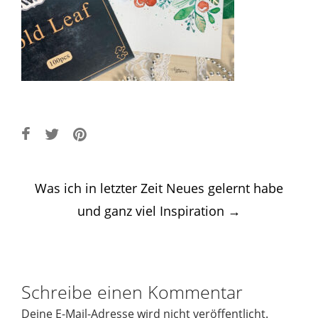
Post
Was ich in letzter Zeit Neues gelernt habe
navigation
und ganz viel Inspiration
→
Schreibe einen Kommentar
Deine E-Mail-Adresse wird nicht veröffentlicht.