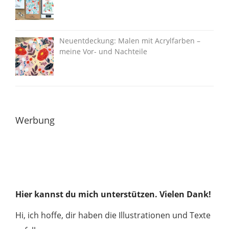
Neuentdeckung: Malen mit Acrylfarben –
meine Vor- und Nachteile
Werbung
Hier kannst du mich unterstützen. Vielen Dank!
Hi, ich hoffe, dir haben die Illustrationen und Texte