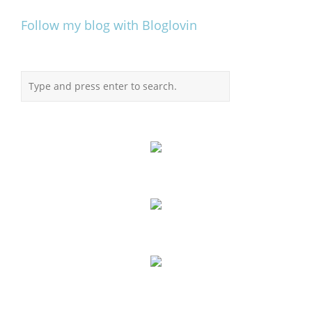
Follow my blog with Bloglovin