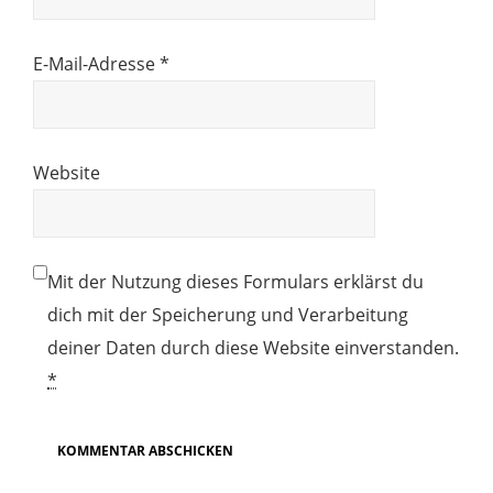
E-Mail-Adresse
*
Website
Mit der Nutzung dieses Formulars erklärst du
dich mit der Speicherung und Verarbeitung
deiner Daten durch diese Website einverstanden.
*