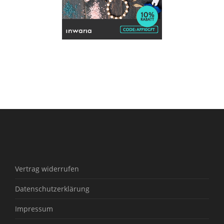
Vertrag widerrufen
Datenschutzerklärung
Impressum