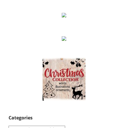
Categories