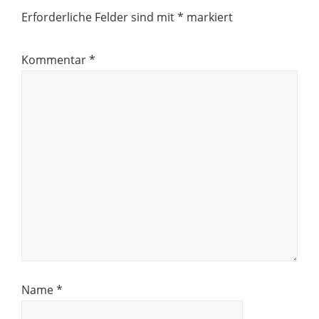
Erforderliche Felder sind mit
*
markiert
Kommentar
*
Name
*