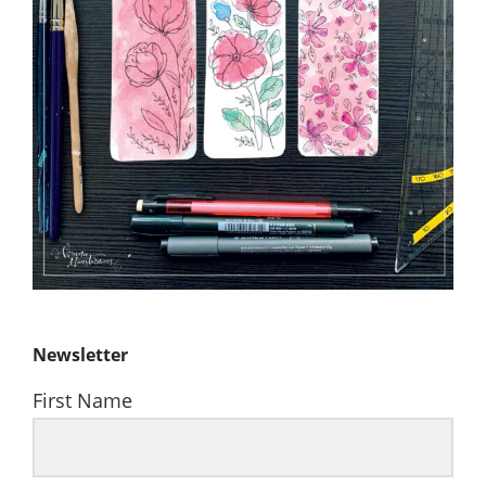
Newsletter
First Name