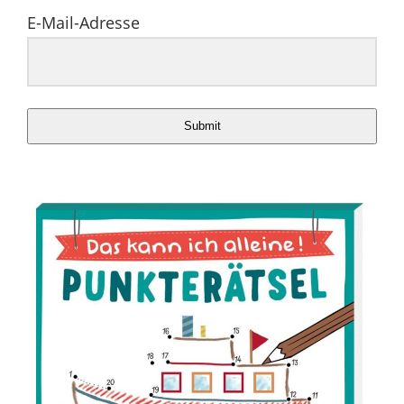
E-Mail-Adresse
Submit