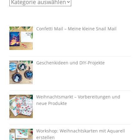
Categories
Confetti Mail – Meine kleine Snail Mail
Geschenkideen und DIY-Projekte
Weihnachtsmarkt – Vorbereitungen und
neue Produkte
Workshop: Weihnachtskarten mit Aquarell
erstellen