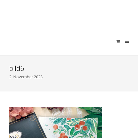
verenamuenstermann
bild6
2. November 2023