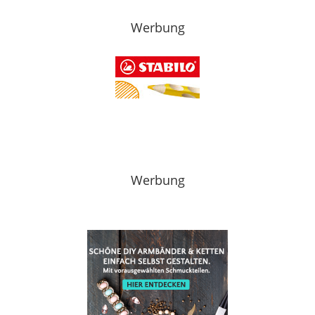
Werbung
Werbung