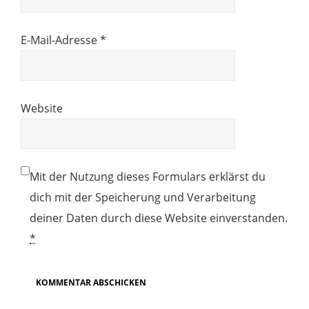
E-Mail-Adresse
*
Website
Mit der Nutzung dieses Formulars erklärst du
dich mit der Speicherung und Verarbeitung
deiner Daten durch diese Website einverstanden.
*