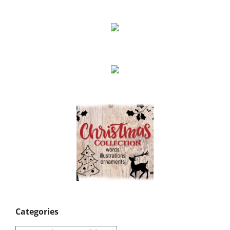
Categories