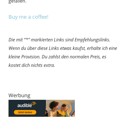
gefallen.
Buy me a coffee!
Die mit “*” markierten Links sind Empfehlungslinks.
Wenn du über diese Links etwas kaufst, erhalte ich eine
kleine Provision. Du zahlst den normalen Preis, es
kostet dich nichts extra.
Werbung