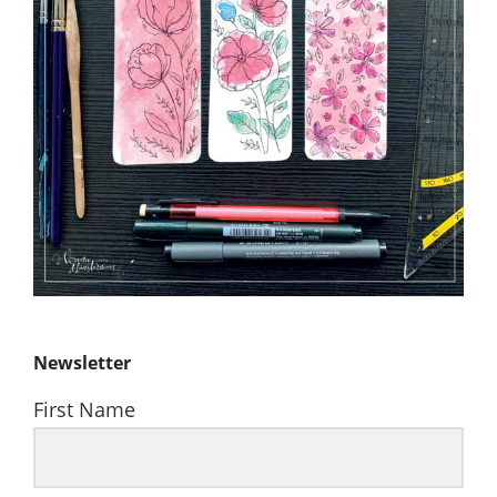
Newsletter
First Name