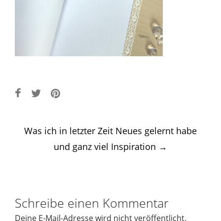
Post
Was ich in letzter Zeit Neues gelernt habe
navigation
und ganz viel Inspiration
→
Schreibe einen Kommentar
Deine E-Mail-Adresse wird nicht veröffentlicht.