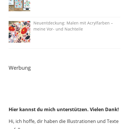
Neuentdeckung: Malen mit Acrylfarben –
meine Vor- und Nachteile
Werbung
Hier kannst du mich unterstützen. Vielen Dank!
Hi, ich hoffe, dir haben die Illustrationen und Texte