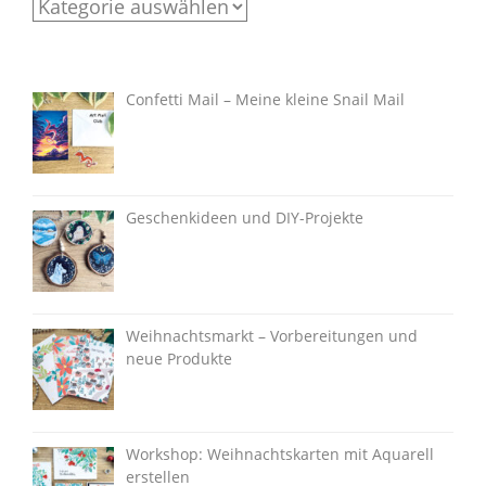
Categories
Confetti Mail – Meine kleine Snail Mail
Geschenkideen und DIY-Projekte
Weihnachtsmarkt – Vorbereitungen und
neue Produkte
Workshop: Weihnachtskarten mit Aquarell
erstellen