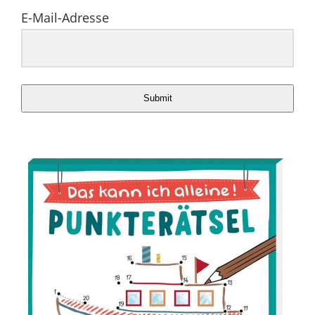
E-Mail-Adresse
Submit