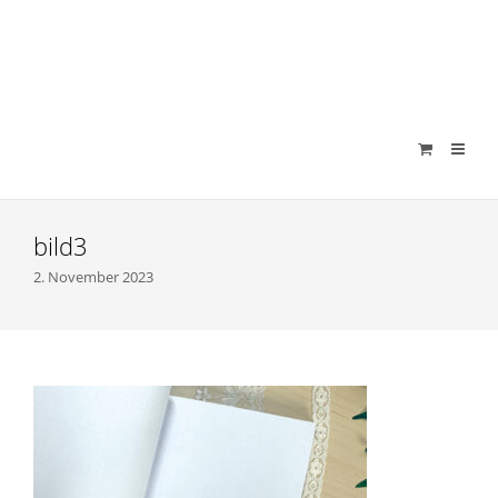
verenamuenstermann
bild3
2. November 2023