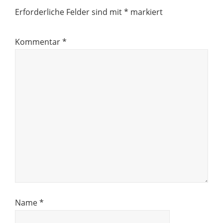
Erforderliche Felder sind mit
*
markiert
Kommentar
*
Name
*