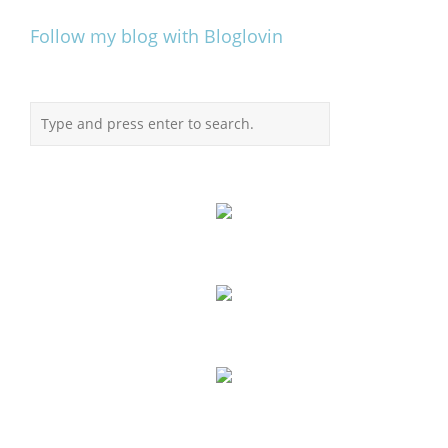
Follow my blog with Bloglovin