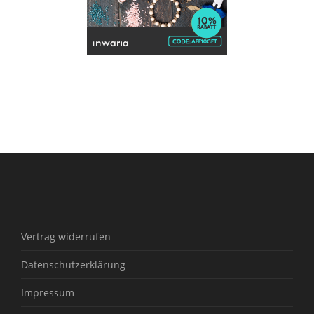
Vertrag widerrufen
Datenschutzerklärung
Impressum