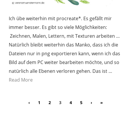
Ich übe weiterhin mit procreate*. Es gefällt mir
immer besser. Es gibt so viele Möglichkeiten:
Zeichnen, Malen, Lettern, mit Texturen arbeiten …
Natürlich bleibt weiterhin das Manko, dass ich die
Dateien nur in png exportieren kann, wenn ich das
Bild auf dem PC weiter bearbeiten möchte, und so
natürlich alle Ebenen verloren gehen. Das ist …
Read More
‹
1
2
3
4
5
›
»