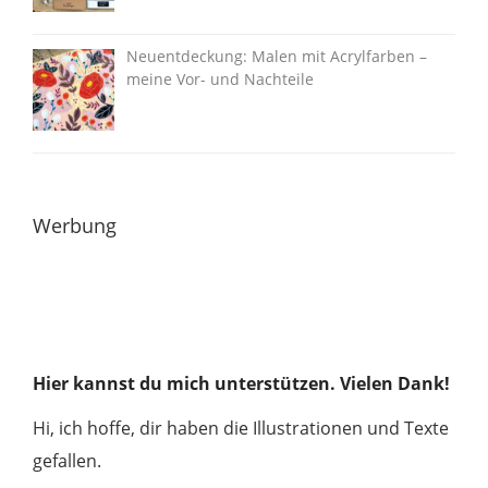
Neuentdeckung: Malen mit Acrylfarben –
meine Vor- und Nachteile
Werbung
Hier kannst du mich unterstützen. Vielen Dank!
Hi, ich hoffe, dir haben die Illustrationen und Texte
gefallen.