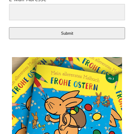
Submit