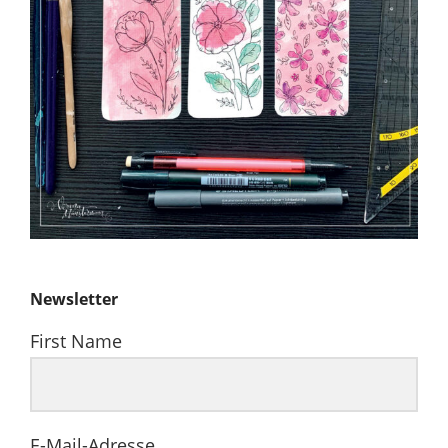
Newsletter
First Name
E-Mail-Adresse