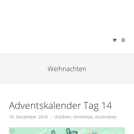
verenamuenstermann
Weihnachten
Adventskalender Tag 14
15. Dezember 2018
children
,
christmas
,
illustration