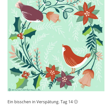
Ein bisschen in Verspätung. Tag 14 🙂