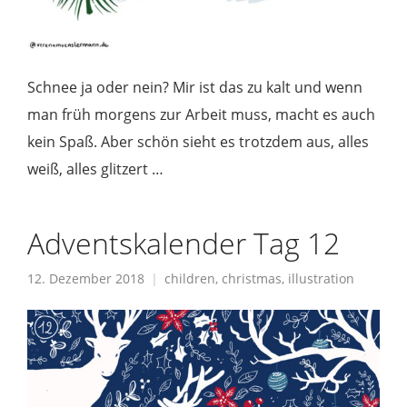
Schnee ja oder nein? Mir ist das zu kalt und wenn
man früh morgens zur Arbeit muss, macht es auch
kein Spaß. Aber schön sieht es trotzdem aus, alles
weiß, alles glitzert …
Adventskalender Tag 12
12. Dezember 2018
children
,
christmas
,
illustration