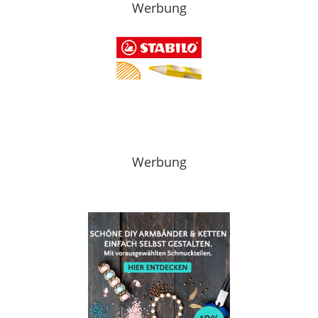
Werbung
Werbung