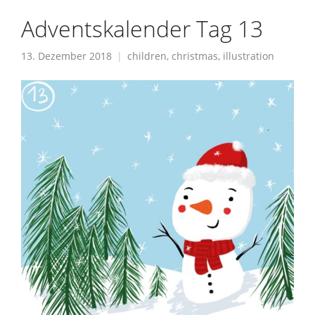
Adventskalender Tag 13
13. Dezember 2018
children
,
christmas
,
illustration