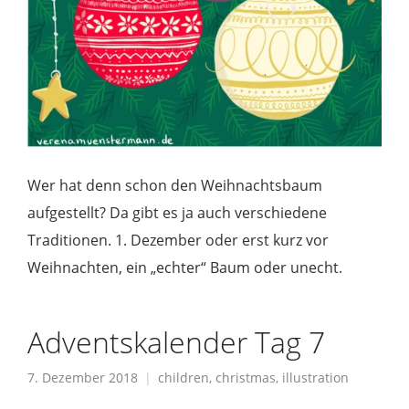
Wer hat denn schon den Weihnachtsbaum
aufgestellt? Da gibt es ja auch verschiedene
Traditionen. 1. Dezember oder erst kurz vor
Weihnachten, ein „echter“ Baum oder unecht.
Adventskalender Tag 7
7. Dezember 2018
children
,
christmas
,
illustration