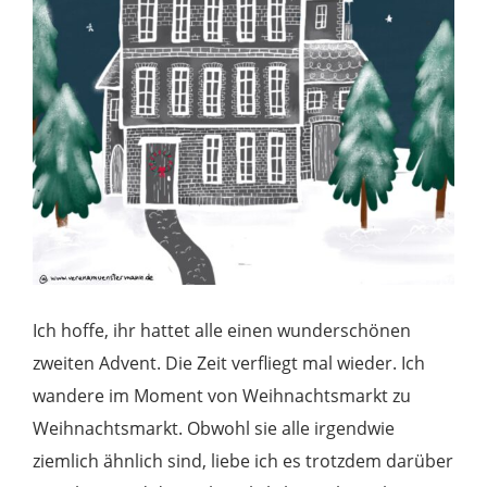
Ich hoffe, ihr hattet alle einen wunderschönen
zweiten Advent. Die Zeit verfliegt mal wieder. Ich
wandere im Moment von Weihnachtsmarkt zu
Weihnachtsmarkt. Obwohl sie alle irgendwie
ziemlich ähnlich sind, liebe ich es trotzdem darüber