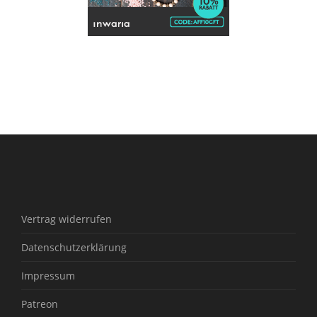
Vertrag widerrufen
Datenschutzerklärung
Impressum
Patreon