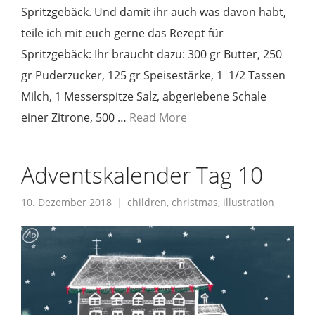
Spritzgebäck. Und damit ihr auch was davon habt,
teile ich mit euch gerne das Rezept für
Spritzgebäck: Ihr braucht dazu: 300 gr Butter, 250
gr Puderzucker, 125 gr Speisestärke, 1 1/2 Tassen
Milch, 1 Messerspitze Salz, abgeriebene Schale
einer Zitrone, 500 …
Read More
Adventskalender Tag 10
10. Dezember 2018
children
,
christmas
,
illustration