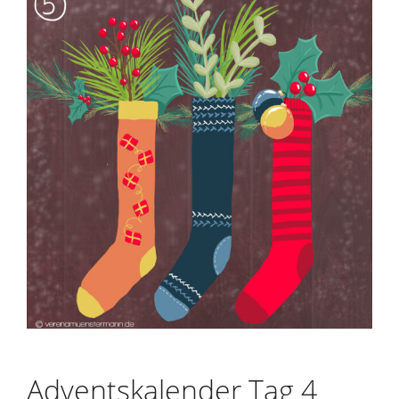
Adventskalender Tag 4