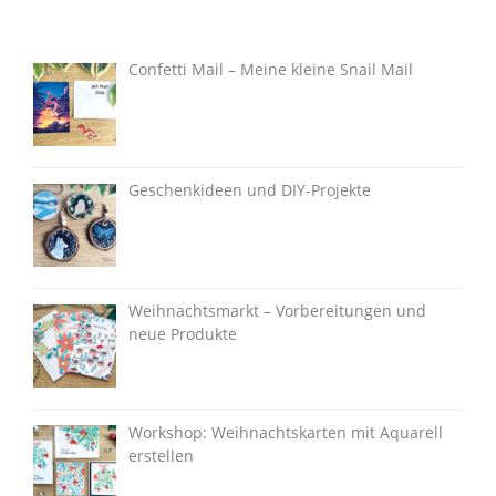
Confetti Mail – Meine kleine Snail Mail
Geschenkideen und DIY-Projekte
Weihnachtsmarkt – Vorbereitungen und
neue Produkte
Workshop: Weihnachtskarten mit Aquarell
erstellen