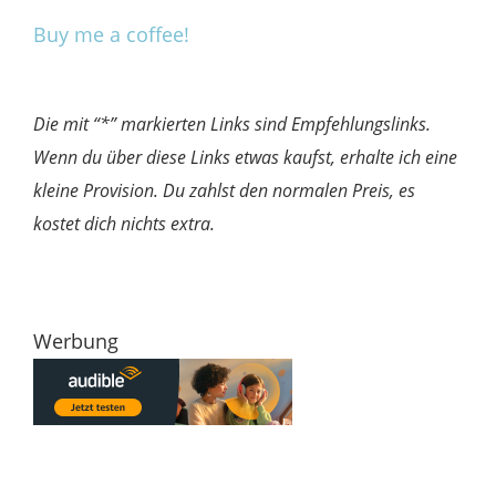
Buy me a coffee!
Die mit “*” markierten Links sind Empfehlungslinks.
Wenn du über diese Links etwas kaufst, erhalte ich eine
kleine Provision. Du zahlst den normalen Preis, es
kostet dich nichts extra.
Werbung