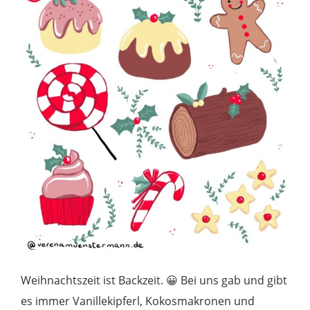
Weihnachtszeit ist Backzeit. 😀 Bei uns gab und gibt
es immer Vanillekipferl, Kokosmakronen und