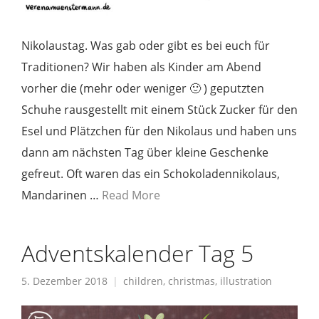
Nikolaustag. Was gab oder gibt es bei euch für
Traditionen? Wir haben als Kinder am Abend
vorher die (mehr oder weniger 🙂 ) geputzten
Schuhe rausgestellt mit einem Stück Zucker für den
Esel und Plätzchen für den Nikolaus und haben uns
dann am nächsten Tag über kleine Geschenke
gefreut. Oft waren das ein Schokoladennikolaus,
Mandarinen …
Read More
Adventskalender Tag 5
5. Dezember 2018
children
,
christmas
,
illustration