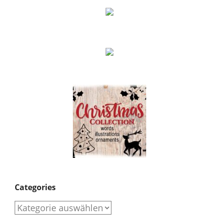
Categories
Categories