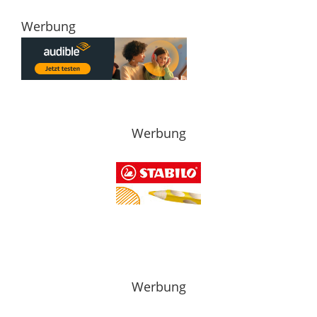
Werbung
Werbung
Werbung