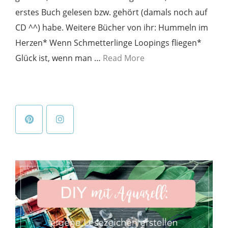
erstes Buch gelesen bzw. gehört (damals noch auf
CD ^^) habe. Weitere Bücher von ihr: Hummeln im
Herzen* Wenn Schmetterlinge Loopings fliegen*
Glück ist, wenn man …
Read More