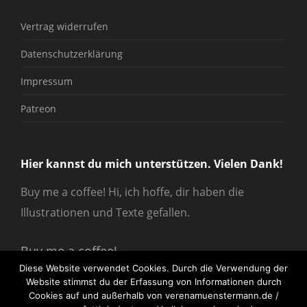
Vertrag widerrufen
Datenschutzerklärung
Impressum
Patreon
Hier kannst du mich unterstützen. Vielen Dank!
Buy me a coffee! Hi, ich hoffe, dir haben die
Illustrationen und Texte gefallen.
Buy me a coffee!
Diese Website verwendet Cookies. Durch die Verwendung der
Website stimmst du der Erfassung von Informationen durch
Cookies auf und außerhalb von verenamuenstermann.de /