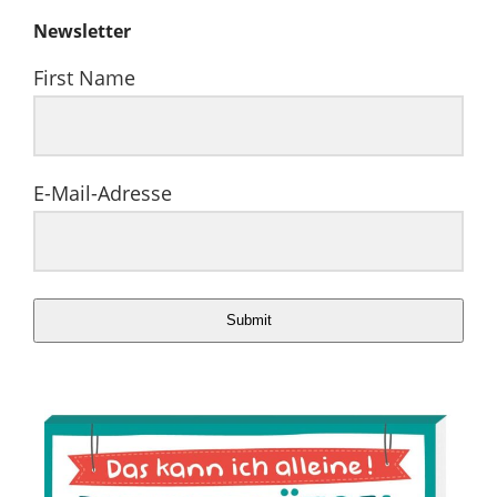
Newsletter
First Name
E-Mail-Adresse
Submit