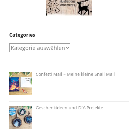
Categories
Categories
Confetti Mail – Meine kleine Snail Mail
Geschenkideen und DIY-Projekte