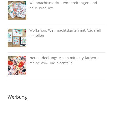
Weihnachtsmarkt – Vorbereitungen und
neue Produkte
Workshop: Weihnachtskarten mit Aquarell
erstellen
Neuentdeckung: Malen mit Acrylfarben –
meine Vor- und Nachteile
Werbung