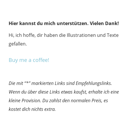
Hier kannst du mich unterstützen. Vielen Dank!
Hi, ich hoffe, dir haben die Illustrationen und Texte
gefallen.
Buy me a coffee!
Die mit “*” markierten Links sind Empfehlungslinks.
Wenn du über diese Links etwas kaufst, erhalte ich eine
kleine Provision. Du zahlst den normalen Preis, es
kostet dich nichts extra.