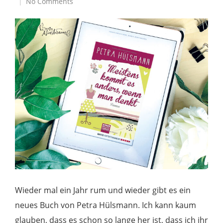
No Comments
Wieder mal ein Jahr rum und wieder gibt es ein
neues Buch von Petra Hülsmann. Ich kann kaum
glauben, dass es schon so lange her ist, dass ich ihr