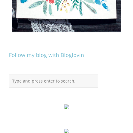
Follow my blog with Bloglovin