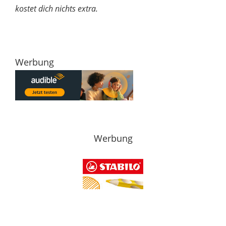
kostet dich nichts extra.
Werbung
Werbung