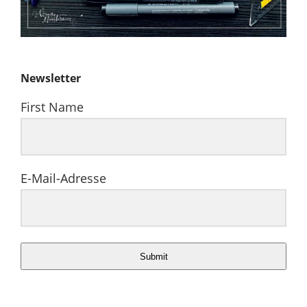
Newsletter
First Name
E-Mail-Adresse
Submit