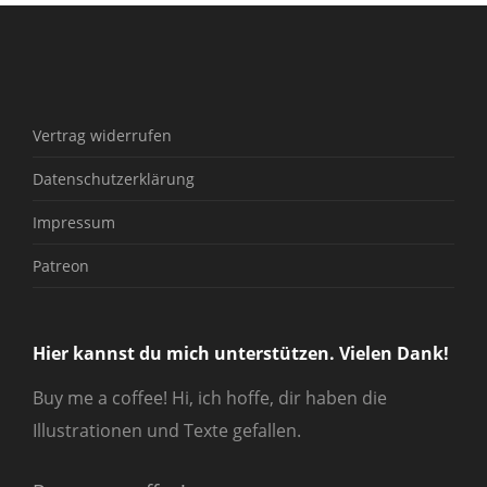
Vertrag widerrufen
Datenschutzerklärung
Impressum
Patreon
Hier kannst du mich unterstützen. Vielen Dank!
Buy me a coffee! Hi, ich hoffe, dir haben die
Illustrationen und Texte gefallen.