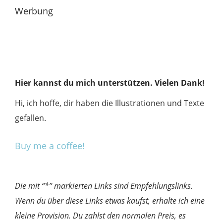
Werbung
Hier kannst du mich unterstützen. Vielen Dank!
Hi, ich hoffe, dir haben die Illustrationen und Texte
gefallen.
Buy me a coffee!
Die mit “*” markierten Links sind Empfehlungslinks.
Wenn du über diese Links etwas kaufst, erhalte ich eine
kleine Provision. Du zahlst den normalen Preis, es