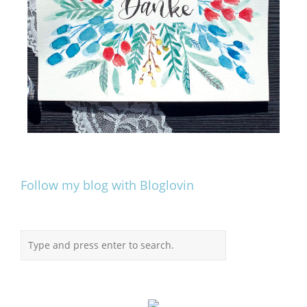
Follow my blog with Bloglovin