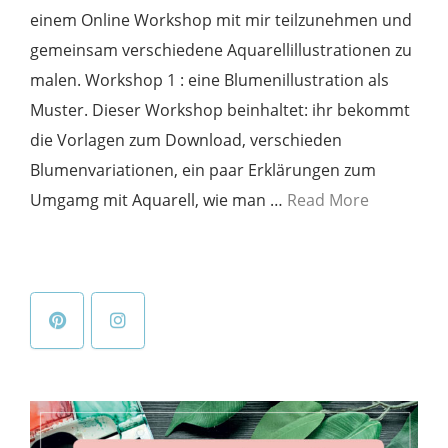
einem Online Workshop mit mir teilzunehmen und
gemeinsam verschiedene Aquarellillustrationen zu
malen. Workshop 1 : eine Blumenillustration als
Muster. Dieser Workshop beinhaltet: ihr bekommt
die Vorlagen zum Download, verschieden
Blumenvariationen, ein paar Erklärungen zum
Umgamg mit Aquarell, wie man …
Read More