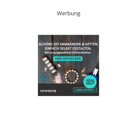
Werbung