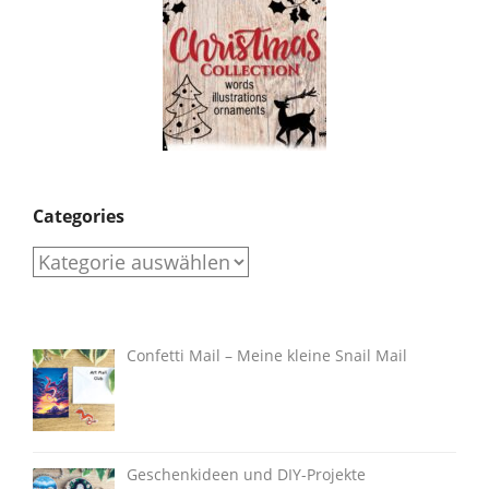
Categories
Categories
Confetti Mail – Meine kleine Snail Mail
Geschenkideen und DIY-Projekte