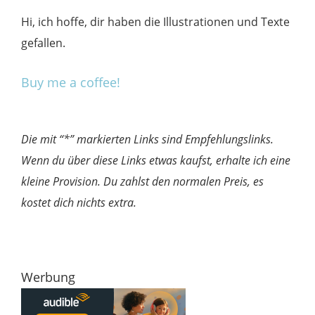
Hi, ich hoffe, dir haben die Illustrationen und Texte
gefallen.
Buy me a coffee!
Die mit “*” markierten Links sind Empfehlungslinks.
Wenn du über diese Links etwas kaufst, erhalte ich eine
kleine Provision. Du zahlst den normalen Preis, es
kostet dich nichts extra.
Werbung