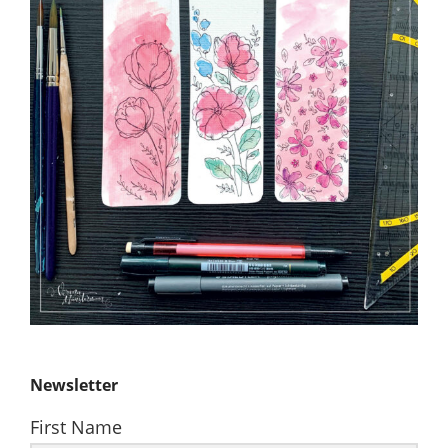
Newsletter
First Name