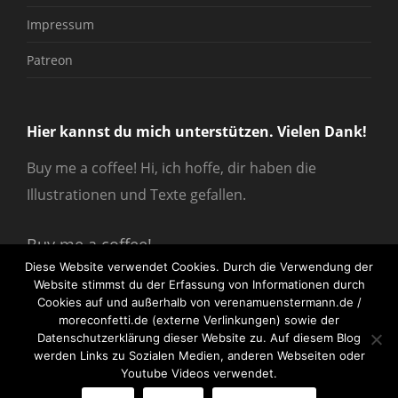
Impressum
Patreon
Hier kannst du mich unterstützen. Vielen Dank!
Buy me a coffee! Hi, ich hoffe, dir haben die
Illustrationen und Texte gefallen.
Buy me a coffee!
Diese Website verwendet Cookies. Durch die Verwendung der
Website stimmst du der Erfassung von Informationen durch
Cookies auf und außerhalb von verenamuenstermann.de /
moreconfetti.de (externe Verlinkungen) sowie der
Datenschutzerklärung dieser Website zu. Auf diesem Blog
werden Links zu Sozialen Medien, anderen Webseiten oder
© 2026
verenamuenstermann
All Rights Reserved.
Youtube Videos verwendet.