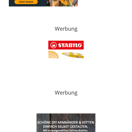
Werbung
Werbung