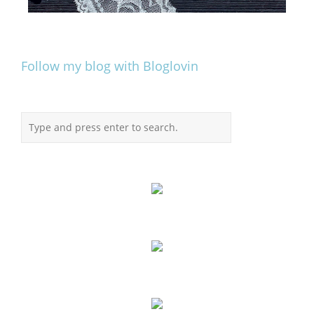
Follow my blog with Bloglovin