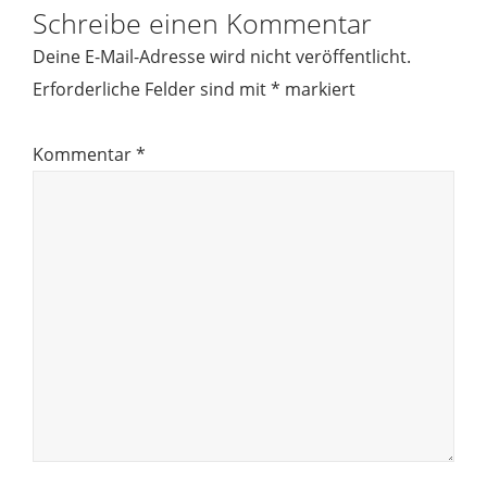
Schreibe einen Kommentar
Deine E-Mail-Adresse wird nicht veröffentlicht.
Erforderliche Felder sind mit
*
markiert
Kommentar
*