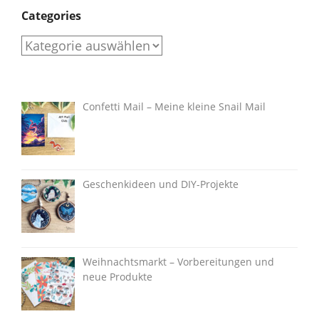
Categories
Categories
Confetti Mail – Meine kleine Snail Mail
Geschenkideen und DIY-Projekte
Weihnachtsmarkt – Vorbereitungen und
neue Produkte