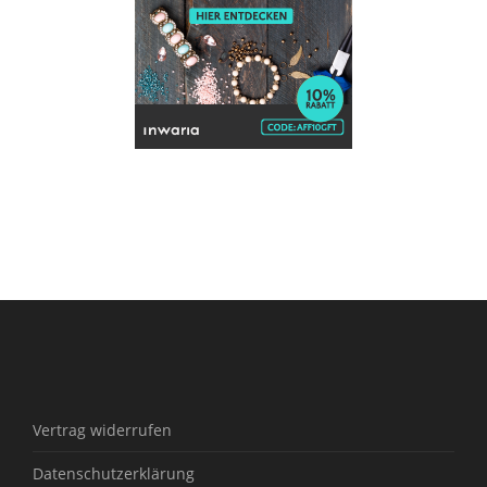
Vertrag widerrufen
Datenschutzerklärung