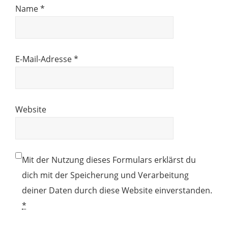
Name
*
E-Mail-Adresse
*
Website
Mit der Nutzung dieses Formulars erklärst du
dich mit der Speicherung und Verarbeitung
deiner Daten durch diese Website einverstanden.
*