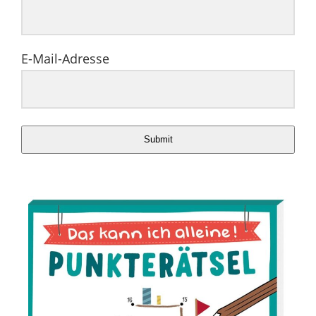
E-Mail-Adresse
Submit