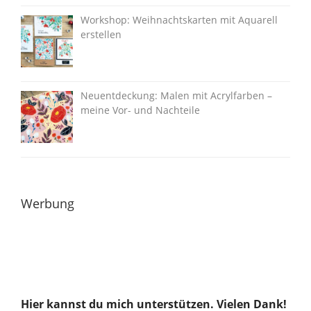
Workshop: Weihnachtskarten mit Aquarell
erstellen
Neuentdeckung: Malen mit Acrylfarben –
meine Vor- und Nachteile
Werbung
Hier kannst du mich unterstützen. Vielen Dank!