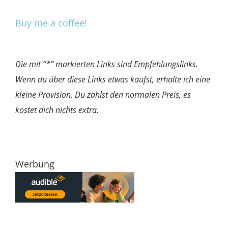
Buy me a coffee!
Die mit “*” markierten Links sind Empfehlungslinks.
Wenn du über diese Links etwas kaufst, erhalte ich eine
kleine Provision. Du zahlst den normalen Preis, es
kostet dich nichts extra.
Werbung