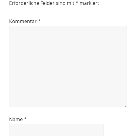
Erforderliche Felder sind mit
*
markiert
Kommentar
*
Name
*