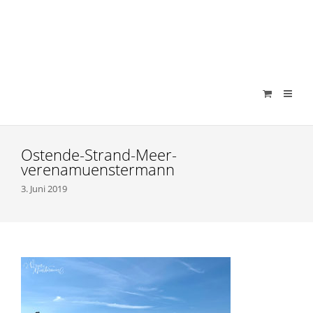
verenamuenstermann
Ostende-Strand-Meer-
verenamuenstermann
3. Juni 2019