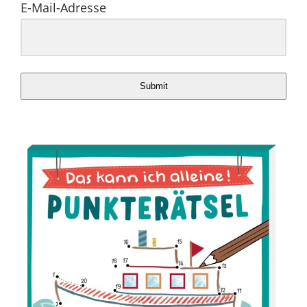
E-Mail-Adresse
Submit