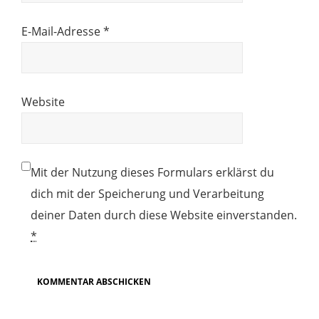
E-Mail-Adresse
*
Website
Mit der Nutzung dieses Formulars erklärst du
dich mit der Speicherung und Verarbeitung
deiner Daten durch diese Website einverstanden.
*