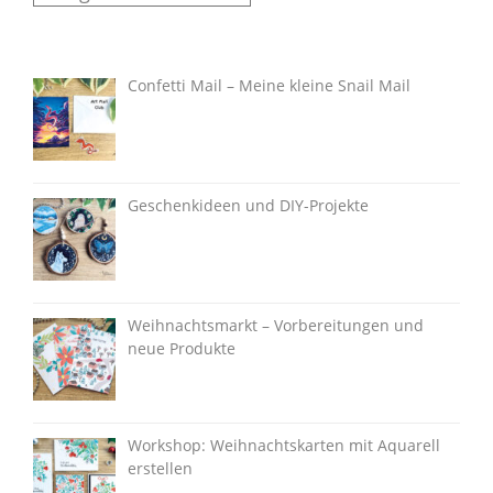
Confetti Mail – Meine kleine Snail Mail
Geschenkideen und DIY-Projekte
Weihnachtsmarkt – Vorbereitungen und
neue Produkte
Workshop: Weihnachtskarten mit Aquarell
erstellen