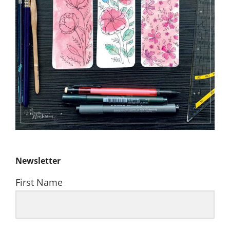
Newsletter
First Name