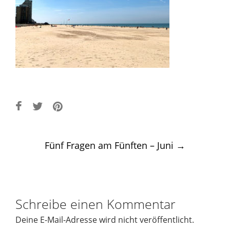
Post
Fünf Fragen am Fünften – Juni
→
navigation
Schreibe einen Kommentar
Deine E-Mail-Adresse wird nicht veröffentlicht.