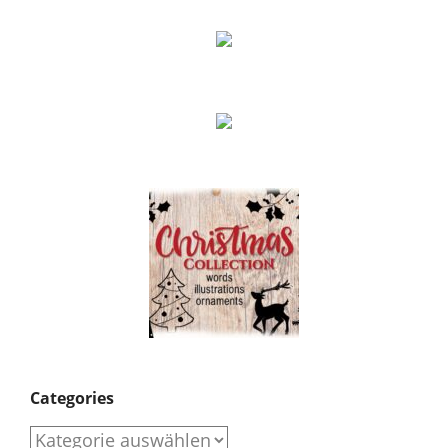
Categories
Categories