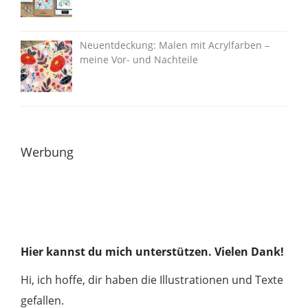
Neuentdeckung: Malen mit Acrylfarben –
meine Vor- und Nachteile
Werbung
Hier kannst du mich unterstützen. Vielen Dank!
Hi, ich hoffe, dir haben die Illustrationen und Texte
gefallen.