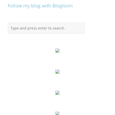
Follow my blog with Bloglovin