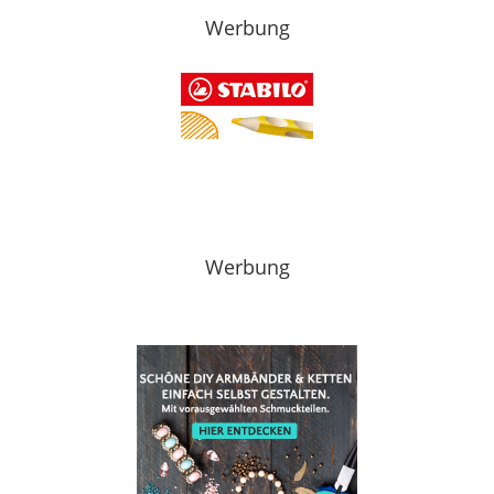
Werbung
Werbung