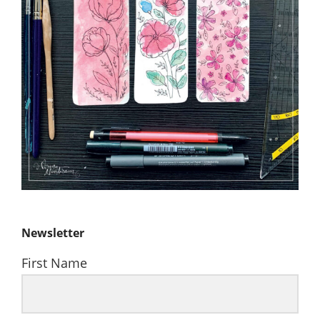
Newsletter
First Name