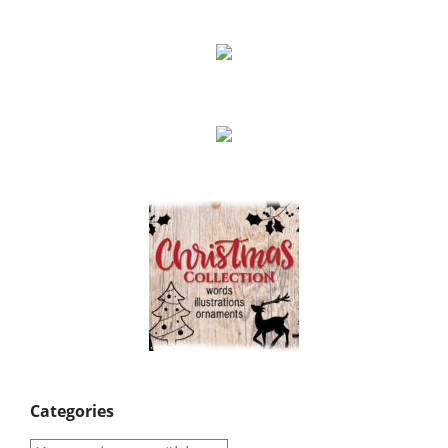
Categories