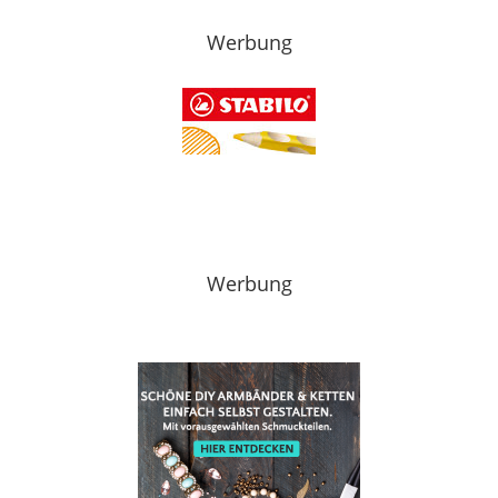
Werbung
Werbung