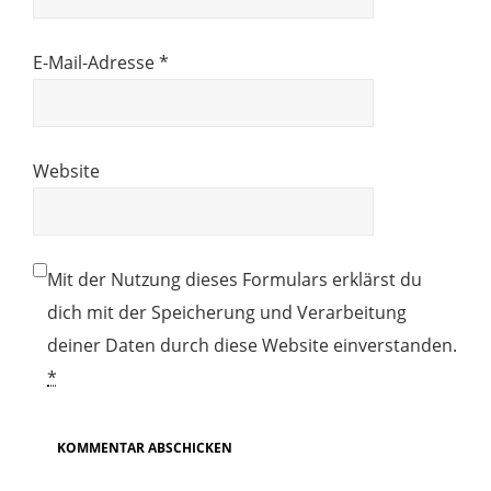
E-Mail-Adresse
*
Website
Mit der Nutzung dieses Formulars erklärst du
dich mit der Speicherung und Verarbeitung
deiner Daten durch diese Website einverstanden.
*