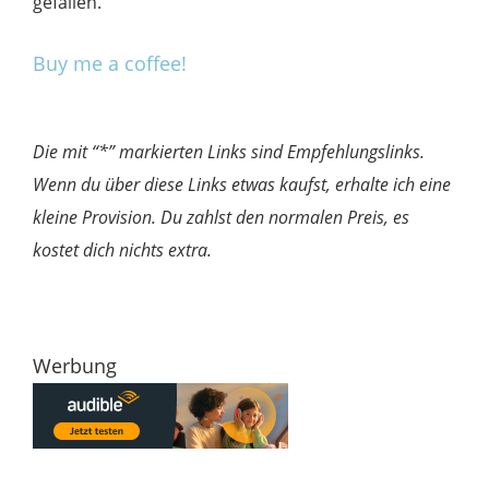
gefallen.
Buy me a coffee!
Die mit “*” markierten Links sind Empfehlungslinks.
Wenn du über diese Links etwas kaufst, erhalte ich eine
kleine Provision. Du zahlst den normalen Preis, es
kostet dich nichts extra.
Werbung