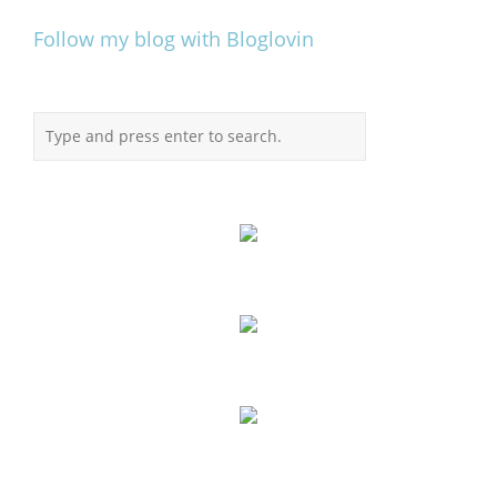
Follow my blog with Bloglovin