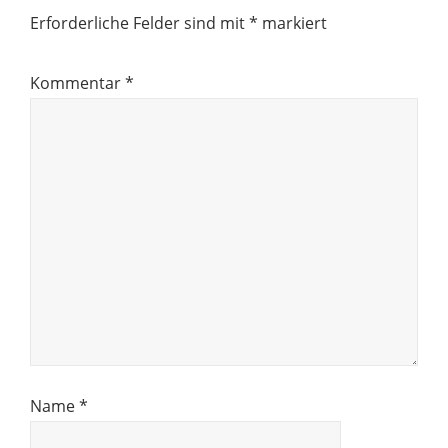
Erforderliche Felder sind mit
*
markiert
Kommentar
*
Name
*