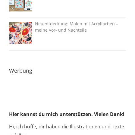
Neuentdeckung: Malen mit Acrylfarben –
meine Vor- und Nachteile
Werbung
Hier kannst du mich unterstützen. Vielen Dank!
Hi, ich hoffe, dir haben die Illustrationen und Texte