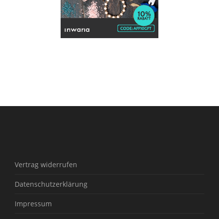
Vertrag widerrufen
Datenschutzerklärung
Impressum