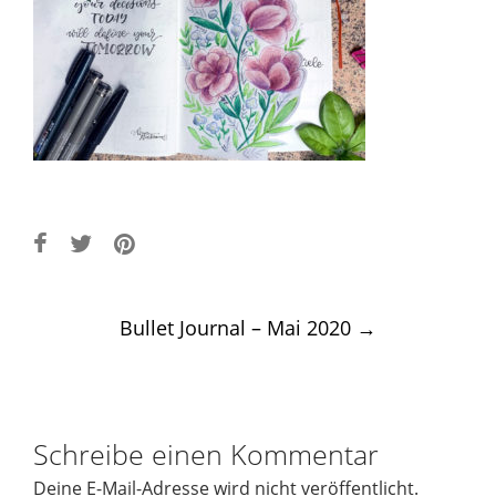
Post
Bullet Journal – Mai 2020
→
navigation
Schreibe einen Kommentar
Deine E-Mail-Adresse wird nicht veröffentlicht.