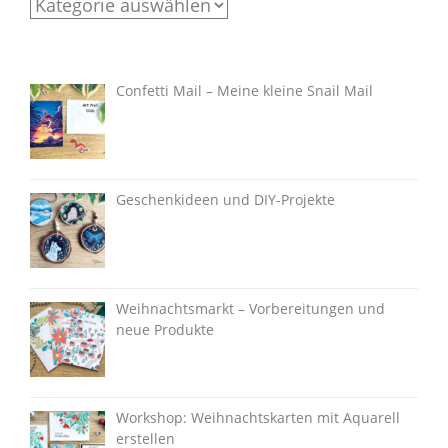
Categories
Confetti Mail – Meine kleine Snail Mail
Geschenkideen und DIY-Projekte
Weihnachtsmarkt – Vorbereitungen und
neue Produkte
Workshop: Weihnachtskarten mit Aquarell
erstellen