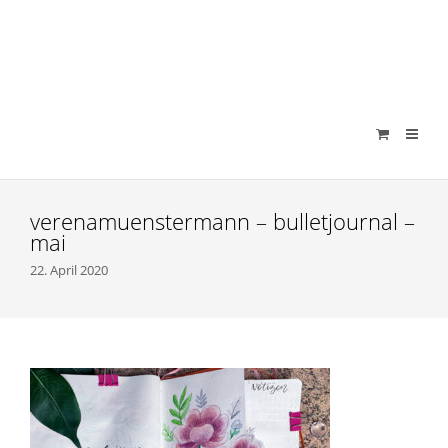
verenamuenstermann
verenamuenstermann – bulletjournal –
mai
22. April 2020