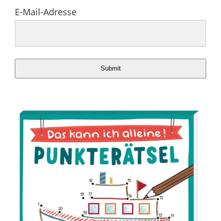
E-Mail-Adresse
Submit