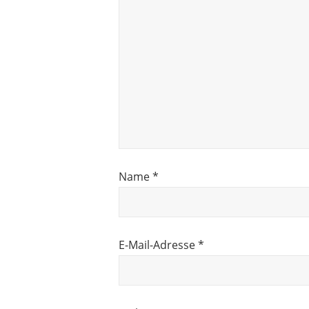
Name
*
E-Mail-Adresse
*