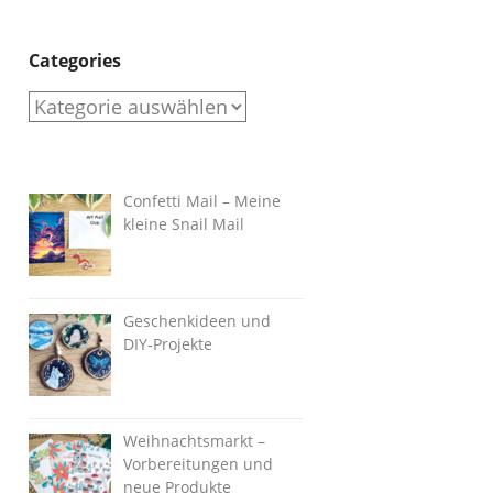
Categories
Categories
Confetti Mail – Meine
kleine Snail Mail
Geschenkideen und
DIY-Projekte
Weihnachtsmarkt –
Vorbereitungen und
neue Produkte