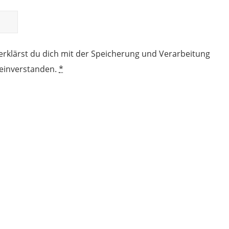
erklärst du dich mit der Speicherung und Verarbeitung
 einverstanden.
*