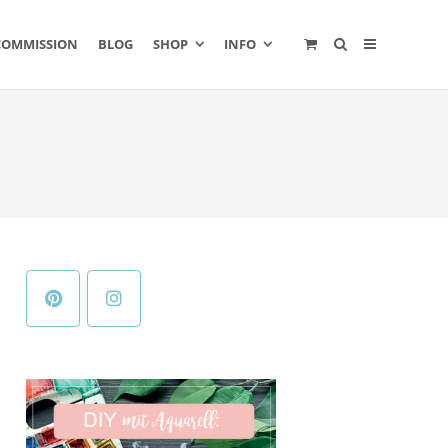
COMMISSION
BLOG
SHOP
INFO