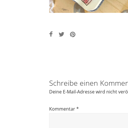
Post
navigation
Schreibe einen Kommen
Deine E-Mail-Adresse wird nicht veröf
Kommentar
*