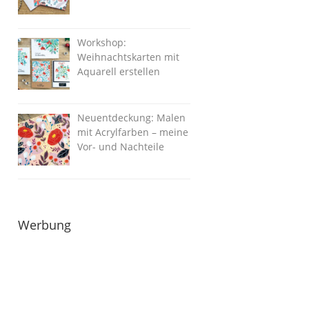
Workshop:
Weihnachtskarten mit
Aquarell erstellen
Neuentdeckung: Malen
mit Acrylfarben – meine
Vor- und Nachteile
Werbung