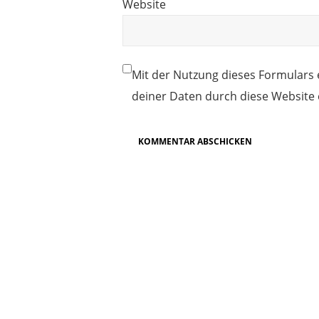
Website
Mit der Nutzung dieses Formulars 
deiner Daten durch diese Website