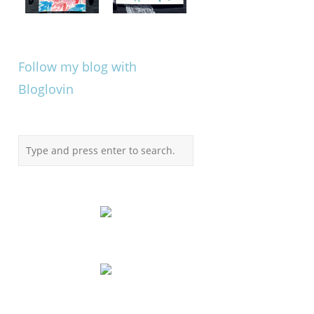
Follow my blog with
Bloglovin