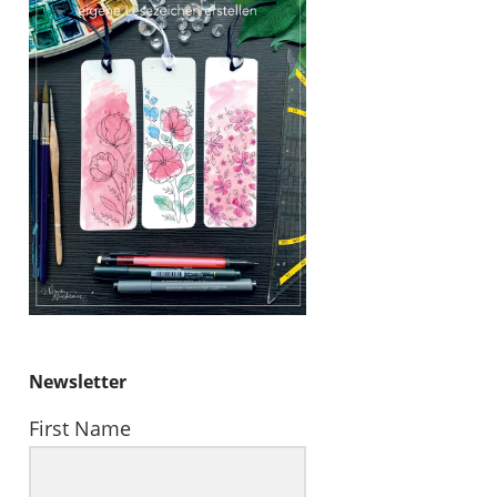
Newsletter
First Name