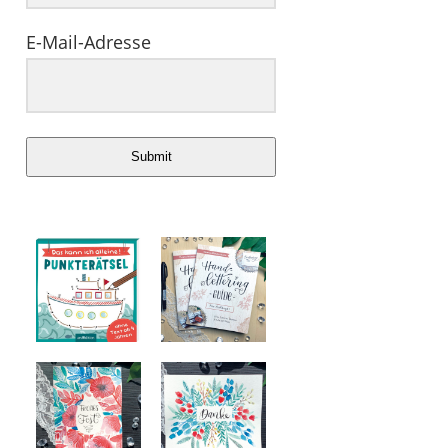
E-Mail-Adresse
Submit