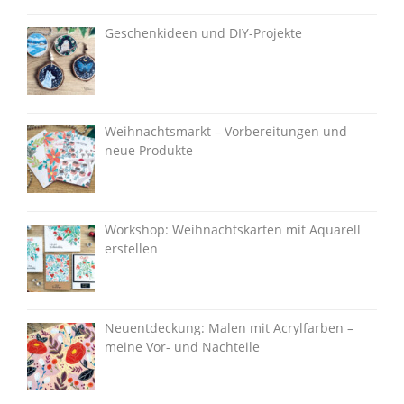
Geschenkideen und DIY-Projekte
Weihnachtsmarkt – Vorbereitungen und
neue Produkte
Workshop: Weihnachtskarten mit Aquarell
erstellen
Neuentdeckung: Malen mit Acrylfarben –
meine Vor- und Nachteile