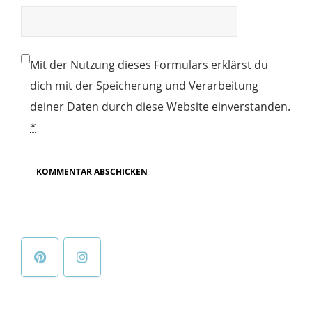
Mit der Nutzung dieses Formulars erklärst du
dich mit der Speicherung und Verarbeitung
deiner Daten durch diese Website einverstanden.
*