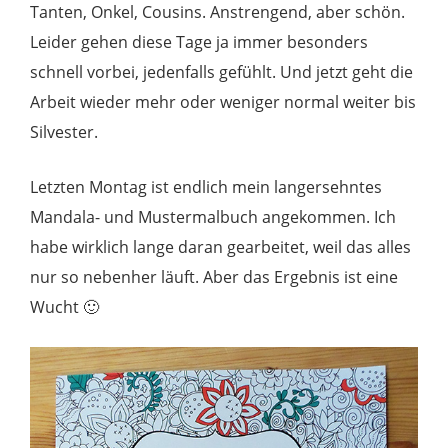
Tanten, Onkel, Cousins. Anstrengend, aber schön.
Leider gehen diese Tage ja immer besonders
schnell vorbei, jedenfalls gefühlt. Und jetzt geht die
Arbeit wieder mehr oder weniger normal weiter bis
Silvester.
Letzten Montag ist endlich mein langersehntes
Mandala- und Mustermalbuch angekommen. Ich
habe wirklich lange daran gearbeitet, weil das alles
nur so nebenher läuft. Aber das Ergebnis ist eine
Wucht 🙂