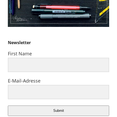
Newsletter
First Name
E-Mail-Adresse
Submit