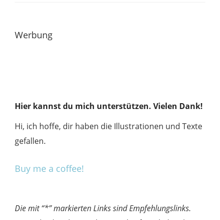
Werbung
Hier kannst du mich unterstützen. Vielen Dank!
Hi, ich hoffe, dir haben die Illustrationen und Texte
gefallen.
Buy me a coffee!
Die mit “*” markierten Links sind Empfehlungslinks.