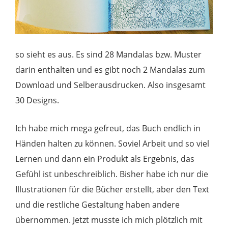
so sieht es aus. Es sind 28 Mandalas bzw. Muster
darin enthalten und es gibt noch 2 Mandalas zum
Download und Selberausdrucken. Also insgesamt
30 Designs.
Ich habe mich mega gefreut, das Buch endlich in
Händen halten zu können. Soviel Arbeit und so viel
Lernen und dann ein Produkt als Ergebnis, das
Gefühl ist unbeschreiblich. Bisher habe ich nur die
Illustrationen für die Bücher erstellt, aber den Text
und die restliche Gestaltung haben andere
übernommen. Jetzt musste ich mich plötzlich mit