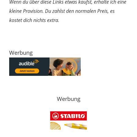
Wenn du über diese Links etwas kaufst, erhalte ich eine
kleine Provision. Du zahlst den normalen Preis, es
kostet dich nichts extra.
Werbung
Werbung