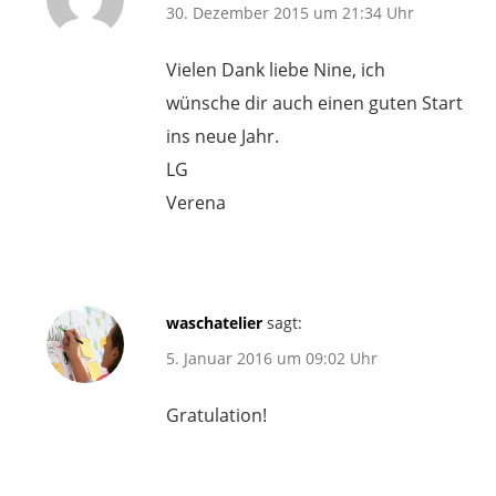
30. Dezember 2015 um 21:34 Uhr
Vielen Dank liebe Nine, ich
wünsche dir auch einen guten Start
ins neue Jahr.
LG
Verena
waschatelier
sagt:
5. Januar 2016 um 09:02 Uhr
Gratulation!