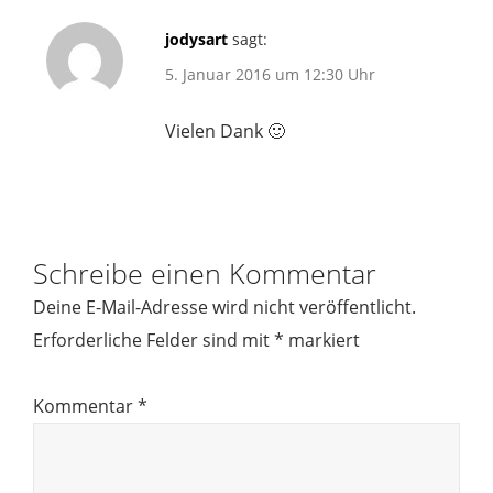
jodysart
sagt:
5. Januar 2016 um 12:30 Uhr
Vielen Dank 🙂
Schreibe einen Kommentar
Deine E-Mail-Adresse wird nicht veröffentlicht.
Erforderliche Felder sind mit
*
markiert
Kommentar
*