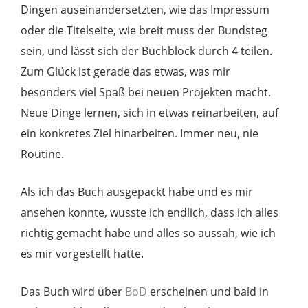
Dingen auseinandersetzten, wie das Impressum
oder die Titelseite, wie breit muss der Bundsteg
sein, und lässt sich der Buchblock durch 4 teilen.
Zum Glück ist gerade das etwas, was mir
besonders viel Spaß bei neuen Projekten macht.
Neue Dinge lernen, sich in etwas reinarbeiten, auf
ein konkretes Ziel hinarbeiten. Immer neu, nie
Routine.
Als ich das Buch ausgepackt habe und es mir
ansehen konnte, wusste ich endlich, dass ich alles
richtig gemacht habe und alles so aussah, wie ich
es mir vorgestellt hatte.
Das Buch wird über
BoD
erscheinen und bald in