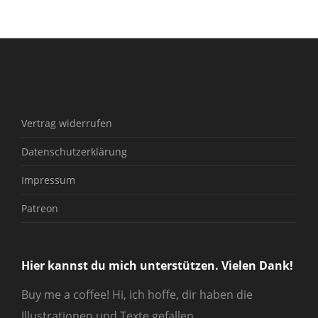
Vertrag widerrufen
Datenschutzerklärung
Impressum
Patreon
Hier kannst du mich unterstützen. Vielen Dank!
Buy me a coffee! Hi, ich hoffe, dir haben die
Illustrationen und Texte gefallen.