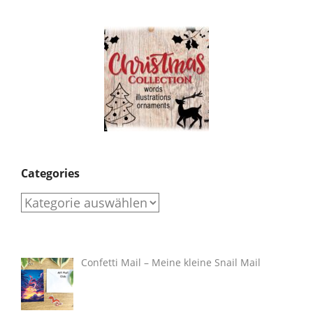
Categories
Categories
Confetti Mail – Meine kleine Snail Mail