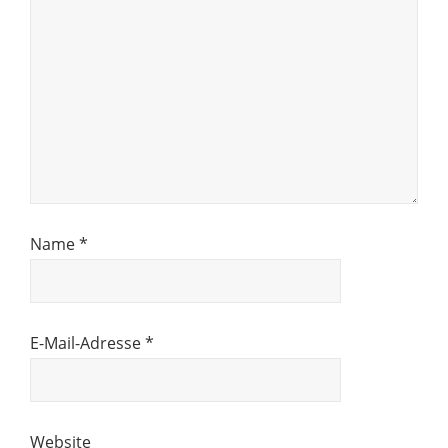
Name
*
E-Mail-Adresse
*
Website