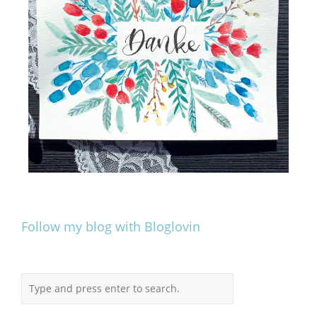
Follow my blog with Bloglovin