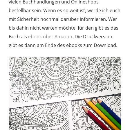
vielen Buchhandlungen und Onlineshops
bestellbar sein. Wenn es so weit ist, werde ich euch
mit Sicherheit nochmal darüber informieren. Wer
bis dahin nicht warten möchte, für den gibt es das
Buch als
ebook über Amazon
. Die Druckversion
gibt es dann am Ende des ebooks zum Download.