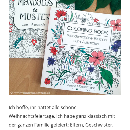
Ich hoffe, ihr hattet alle schöne
Weihnachtsfeiertage. Ich habe ganz klassisch mit
der ganzen Familie gefeiert: Eltern, Geschwister,