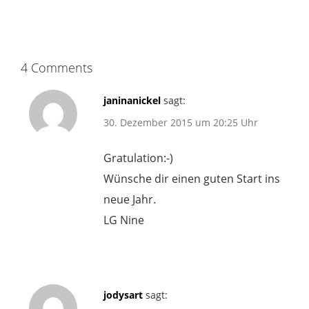
4 Comments
janinanickel
sagt:
30. Dezember 2015 um 20:25 Uhr
Gratulation:-)
Wünsche dir einen guten Start ins
neue Jahr.
LG Nine
jodysart
sagt: