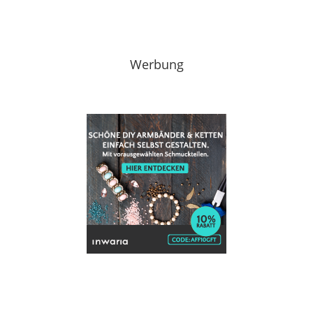
Werbung