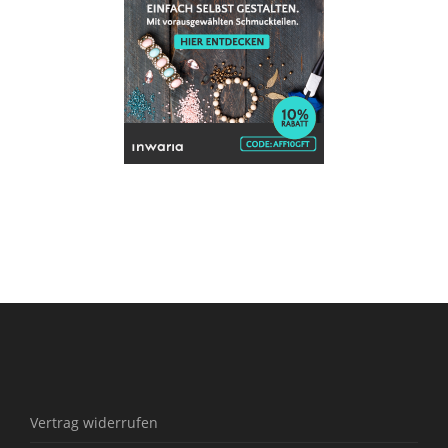
Vertrag widerrufen