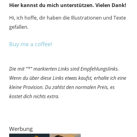
Hier kannst du mich unterstützen. Vielen Dank!
Hi, ich hoffe, dir haben die Illustrationen und Texte
gefallen.
Buy me a coffee!
Die mit “*” markierten Links sind Empfehlungslinks.
Wenn du über diese Links etwas kaufst, erhalte ich eine
kleine Provision. Du zahlst den normalen Preis, es
kostet dich nichts extra.
Werbung