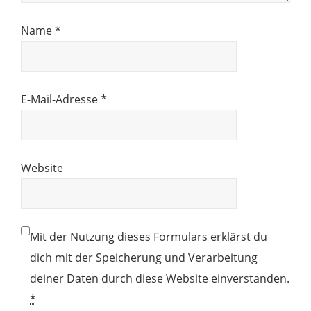
Name
*
E-Mail-Adresse
*
Website
Mit der Nutzung dieses Formulars erklärst du
dich mit der Speicherung und Verarbeitung
deiner Daten durch diese Website einverstanden.
*