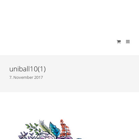
verenamuenstermann
uniball10(1)
7. November 2017