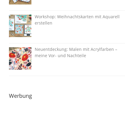
Workshop: Weihnachtskarten mit Aquarell
erstellen
Neuentdeckung: Malen mit Acrylfarben –
meine Vor- und Nachteile
Werbung