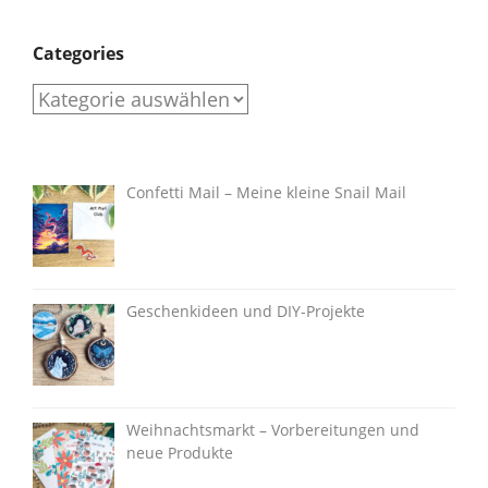
Categories
Categories
Confetti Mail – Meine kleine Snail Mail
Geschenkideen und DIY-Projekte
Weihnachtsmarkt – Vorbereitungen und
neue Produkte