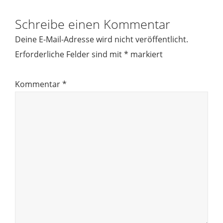
Schreibe einen Kommentar
Deine E-Mail-Adresse wird nicht veröffentlicht.
Erforderliche Felder sind mit
*
markiert
Kommentar
*