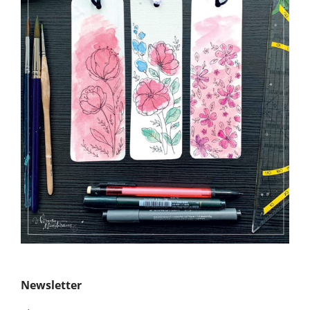
Newsletter