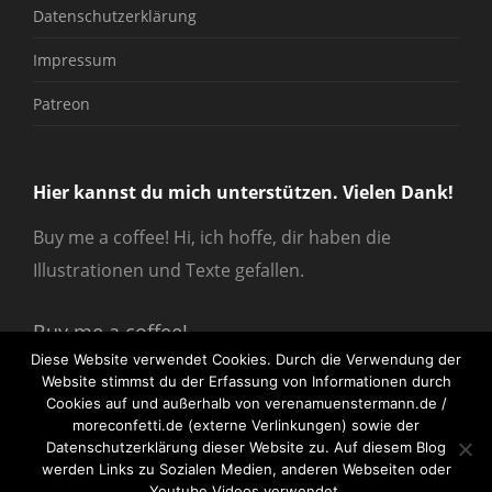
Datenschutzerklärung
Impressum
Patreon
Hier kannst du mich unterstützen. Vielen Dank!
Buy me a coffee! Hi, ich hoffe, dir haben die
Illustrationen und Texte gefallen.
Buy me a coffee!
Diese Website verwendet Cookies. Durch die Verwendung der
Website stimmst du der Erfassung von Informationen durch
Cookies auf und außerhalb von verenamuenstermann.de /
moreconfetti.de (externe Verlinkungen) sowie der
Datenschutzerklärung dieser Website zu. Auf diesem Blog
werden Links zu Sozialen Medien, anderen Webseiten oder
© 2026
verenamuenstermann
All Rights Reserved.
Youtube Videos verwendet.