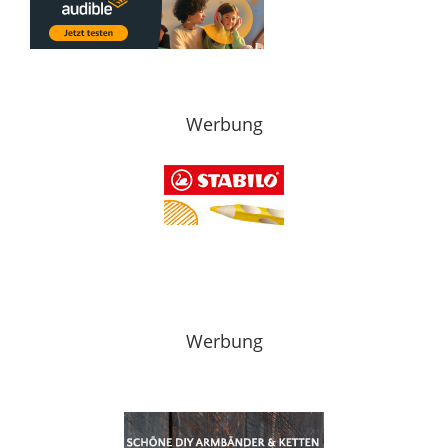
Werbung
Werbung