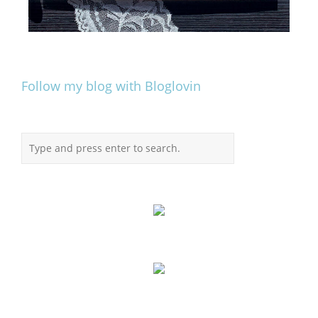
Follow my blog with Bloglovin