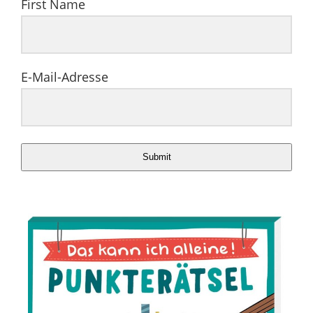
First Name
E-Mail-Adresse
Submit