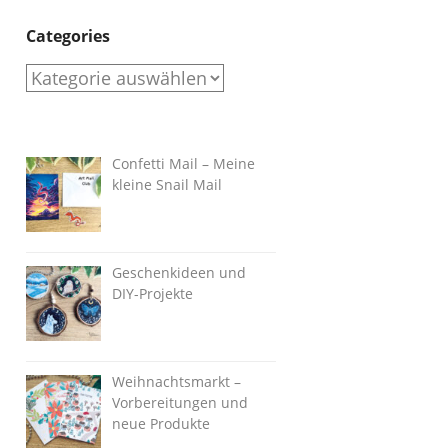
Categories
Categories
Confetti Mail – Meine
kleine Snail Mail
Geschenkideen und
DIY-Projekte
Weihnachtsmarkt –
Vorbereitungen und
neue Produkte