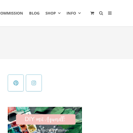
COMMISSION
BLOG
SHOP
INFO