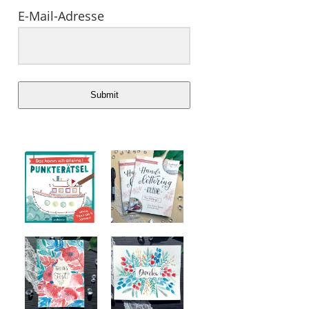
E-Mail-Adresse
Submit