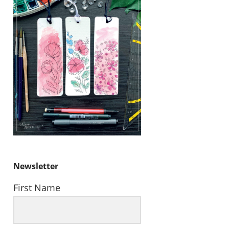
Newsletter
First Name