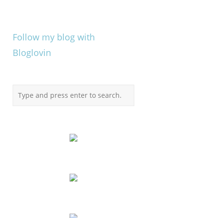
Follow my blog with
Bloglovin