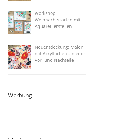
Workshop:
Weihnachtskarten mit
Aquarell erstellen
Neuentdeckung: Malen
mit Acrylfarben – meine
Vor- und Nachteile
Werbung