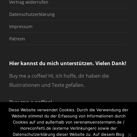
Vertrag widerrufen
Datenschutzerklärung
Impressum
Patreon
Hier kannst du mich unterstützen. Vielen Dank!
Buy me a coffee! Hi, ich hoffe, dir haben die
Illustrationen und Texte gefallen.
Buy me a coffee!
Diese Website verwendet Cookies. Durch die Verwendung der
Website stimmst du der Erfassung von Informationen durch
Cookies auf und außerhalb von verenamuenstermann.de /
moreconfetti.de (externe Verlinkungen) sowie der
Datenschutzerklärung dieser Website zu. Auf diesem Blog