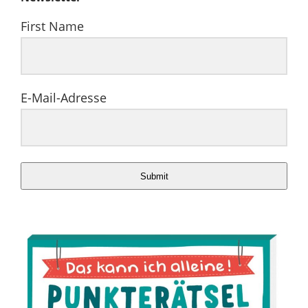
First Name
E-Mail-Adresse
Submit