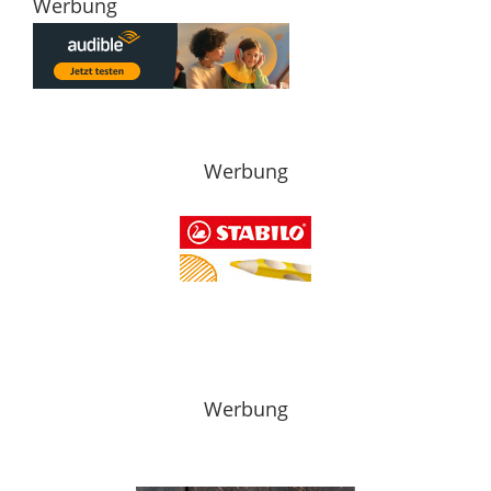
Werbung
Werbung
Werbung