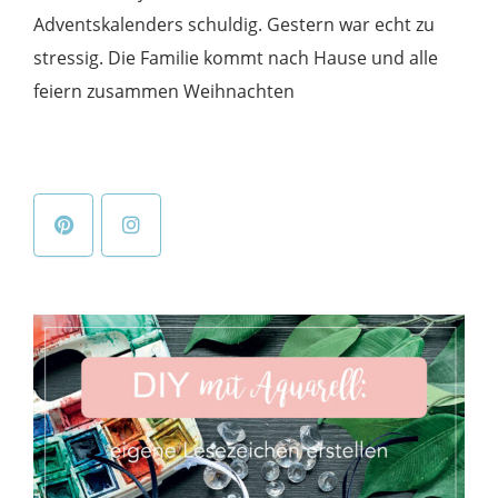
Adventskalenders schuldig. Gestern war echt zu
stressig. Die Familie kommt nach Hause und alle
feiern zusammen Weihnachten