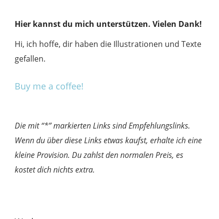
Hier kannst du mich unterstützen. Vielen Dank!
Hi, ich hoffe, dir haben die Illustrationen und Texte
gefallen.
Buy me a coffee!
Die mit “*” markierten Links sind Empfehlungslinks.
Wenn du über diese Links etwas kaufst, erhalte ich eine
kleine Provision. Du zahlst den normalen Preis, es
kostet dich nichts extra.