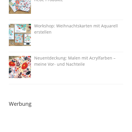
Workshop: Weihnachtskarten mit Aquarell
erstellen
Neuentdeckung: Malen mit Acrylfarben –
meine Vor- und Nachteile
Werbung