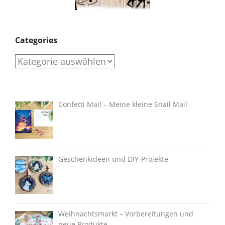
Categories
Categories
Confetti Mail – Meine kleine Snail Mail
Geschenkideen und DIY-Projekte
Weihnachtsmarkt – Vorbereitungen und
neue Produkte