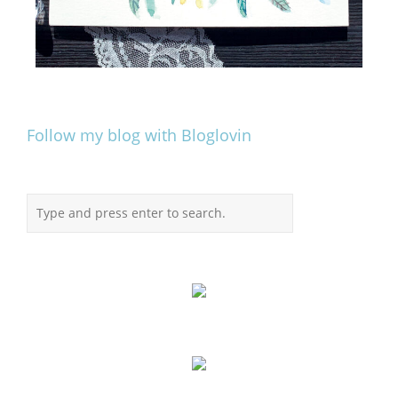
Follow my blog with Bloglovin