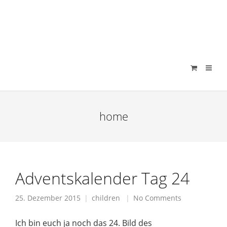
verenamuenstermann
home
Adventskalender Tag 24
25. Dezember 2015
children
No Comments
Ich bin euch ja noch das 24. Bild des