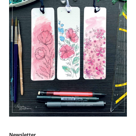
Newsletter