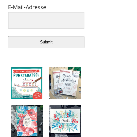
E-Mail-Adresse
Submit