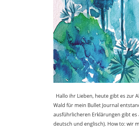
Hallo ihr Lieben, heute gibt es zur 
Wald für mein Bullet Journal entstan
ausführlicheren Erklärungen gibt es 
deutsch und englisch). How to: wir 