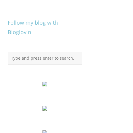
Follow my blog with
Bloglovin