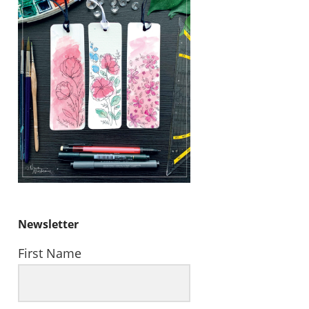
Newsletter
First Name