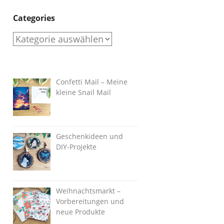
Categories
Categories
Confetti Mail – Meine
kleine Snail Mail
Geschenkideen und
DIY-Projekte
Weihnachtsmarkt –
Vorbereitungen und
neue Produkte