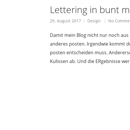
Lettering in bunt m
29. August 2017
Design
No Comme
Damit mein Blog nicht nur noch aus
anderes posten. Irgendwie kommt der
posten entscheiden muss. Andererseits
Kulissen ab. Und die ERgebnisse wer