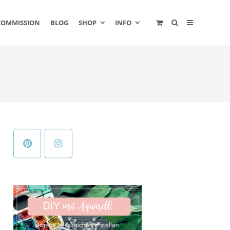
COMMISSION
BLOG
SHOP
INFO