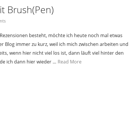
it Brush(Pen)
nts
 Rezensionen besteht, möchte ich heute noch mal etwas
 Blog immer zu kurz, weil ich mich zwischen arbeiten und
, wenn hier nicht viel los ist, dann läuft viel hinter den
de ich dann hier wieder …
Read More