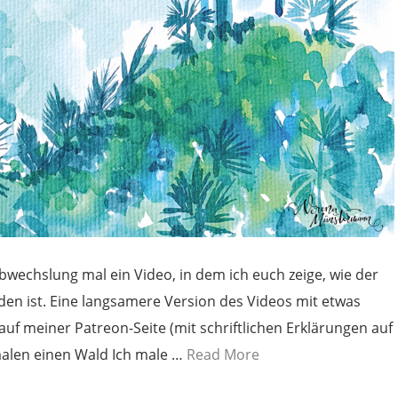
Abwechslung mal ein Video, in dem ich euch zeige, wie der
den ist. Eine langsamere Version des Videos mit etwas
auf meiner Patreon-Seite (mit schriftlichen Erklärungen auf
malen einen Wald Ich male …
Read More