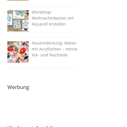
Workshop:
Weihnachtskarten mit
Aquarell erstellen
Neuentdeckung: Malen
mit Acrylfarben – meine
Vor- und Nachteile
Werbung