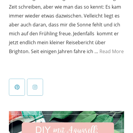
Zeit schreiben, aber wie man das so kennt: Es kam
immer wieder etwas dazwischen. Velleicht liegt es
aber auch daran, dass mir die Sonne fehlt und ich
mich auf den Frühling freue. Jedenfalls kommt er
jetzt endlich mein kleiner Reisebericht über
Brighton. Seit einigen Jahren fahre ich …
Read More