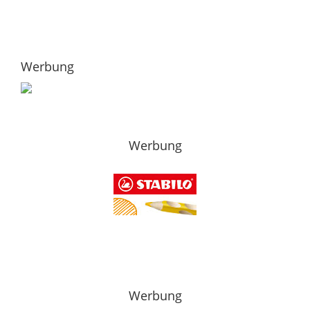
Werbung
Werbung
Werbung