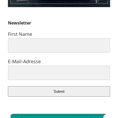
Newsletter
First Name
E-Mail-Adresse
Submit