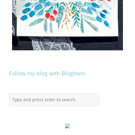
Follow my blog with Bloglovin