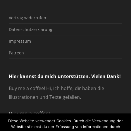
Vertrag widerrufen
Datenschutzerklärung
Impressum
Patreon
Hier kannst du mich unterstützen. Vielen Dank!
Buy me a coffee! Hi, ich hoffe, dir haben die
Illustrationen und Texte gefallen.
Buy me a coffee!
Diese Website verwendet Cookies. Durch die Verwendung der
Website stimmst du der Erfassung von Informationen durch