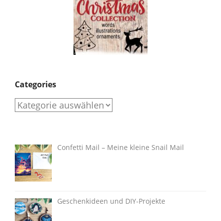
Categories
Categories
Confetti Mail – Meine kleine Snail Mail
Geschenkideen und DIY-Projekte