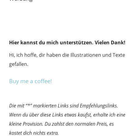
Hier kannst du mich unterstützen. Vielen Dank!
Hi, ich hoffe, dir haben die Illustrationen und Texte
gefallen.
Buy me a coffee!
Die mit “*” markierten Links sind Empfehlungslinks.
Wenn du über diese Links etwas kaufst, erhalte ich eine
kleine Provision. Du zahlst den normalen Preis, es
kostet dich nichts extra.