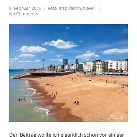
8. Februar 2019
Foto
,
inspiration
,
travel
No Comments
Den Beitrag wollte ich eigentlich schon vor einiger