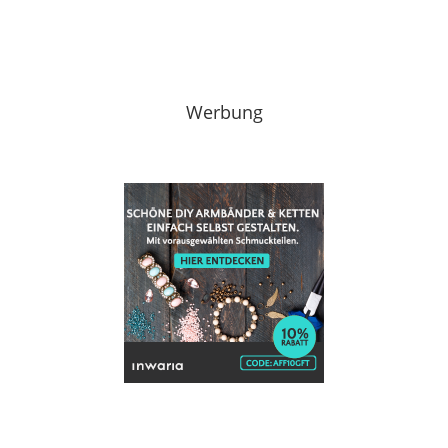
Werbung