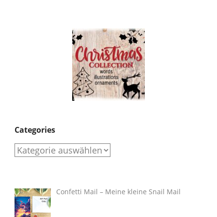
Categories
Categories
Confetti Mail – Meine kleine Snail Mail