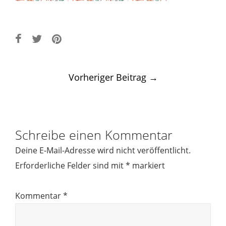
Post
Vorheriger Beitrag
→
navigation
Schreibe einen Kommentar
Deine E-Mail-Adresse wird nicht veröffentlicht.
Erforderliche Felder sind mit
*
markiert
Kommentar
*