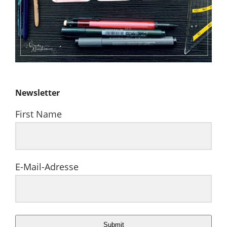
Newsletter
First Name
E-Mail-Adresse
Submit