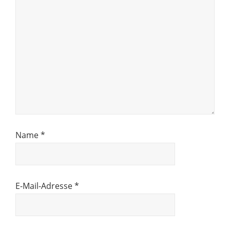
Name
*
E-Mail-Adresse
*