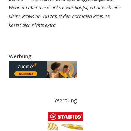
Wenn du über diese Links etwas kaufst, erhalte ich eine
kleine Provision. Du zahlst den normalen Preis, es
kostet dich nichts extra.
Werbung
Werbung