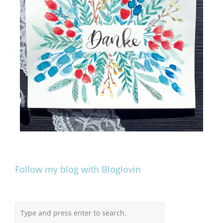
Follow my blog with Bloglovin