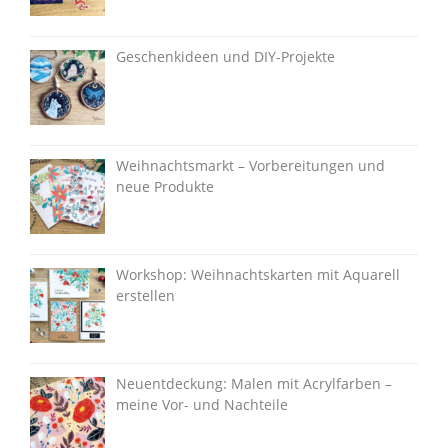
Geschenkideen und DIY-Projekte
Weihnachtsmarkt – Vorbereitungen und
neue Produkte
Workshop: Weihnachtskarten mit Aquarell
erstellen
Neuentdeckung: Malen mit Acrylfarben –
meine Vor- und Nachteile