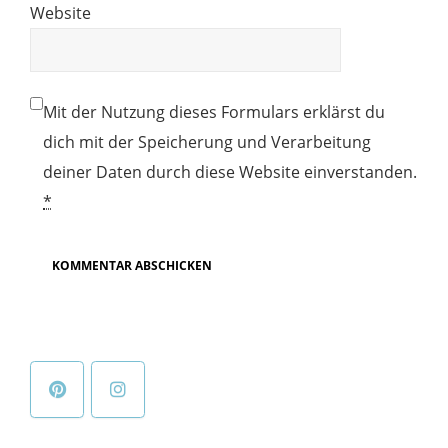
Website
Mit der Nutzung dieses Formulars erklärst du
dich mit der Speicherung und Verarbeitung
deiner Daten durch diese Website einverstanden.
*