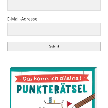
E-Mail-Adresse
Submit