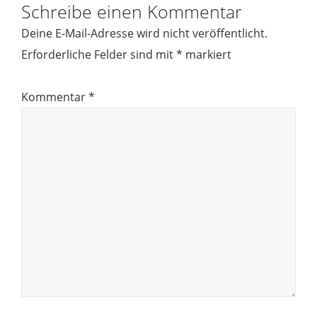
Schreibe einen Kommentar
Deine E-Mail-Adresse wird nicht veröffentlicht.
Erforderliche Felder sind mit
*
markiert
Kommentar
*