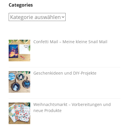
Categories
Categories
Confetti Mail – Meine kleine Snail Mail
Geschenkideen und DIY-Projekte
Weihnachtsmarkt – Vorbereitungen und
neue Produkte