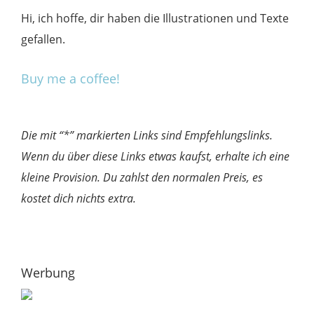
Hi, ich hoffe, dir haben die Illustrationen und Texte
gefallen.
Buy me a coffee!
Die mit “*” markierten Links sind Empfehlungslinks.
Wenn du über diese Links etwas kaufst, erhalte ich eine
kleine Provision. Du zahlst den normalen Preis, es
kostet dich nichts extra.
Werbung