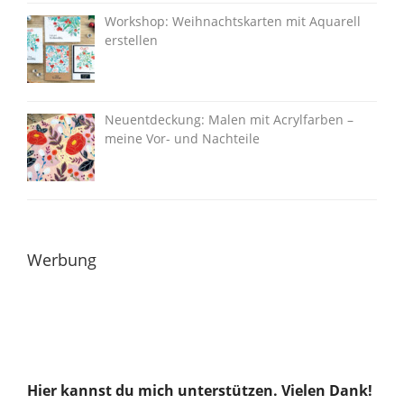
Workshop: Weihnachtskarten mit Aquarell
erstellen
Neuentdeckung: Malen mit Acrylfarben –
meine Vor- und Nachteile
Werbung
Hier kannst du mich unterstützen. Vielen Dank!