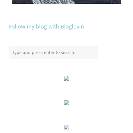
Follow my blog with Bloglovin