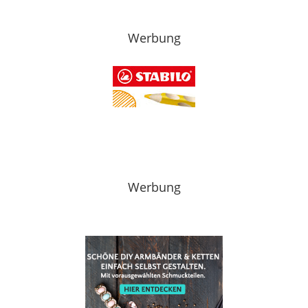
Werbung
Werbung