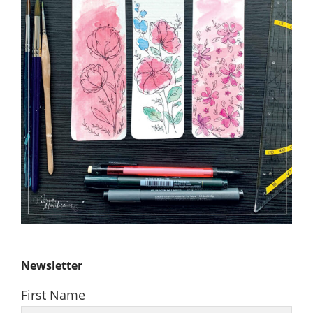
Newsletter
First Name