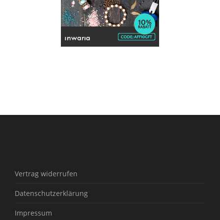
Vertrag widerrufen
Datenschutzerklärung
Impressum