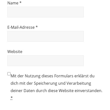
Name
*
E-Mail-Adresse
*
Website
Mit der Nutzung dieses Formulars erklärst du
dich mit der Speicherung und Verarbeitung
deiner Daten durch diese Website einverstanden.
*