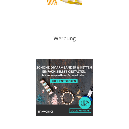
Werbung