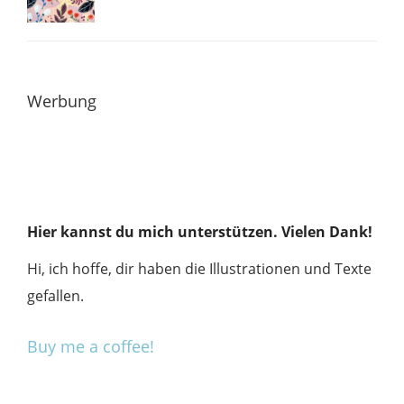
Werbung
Hier kannst du mich unterstützen. Vielen Dank!
Hi, ich hoffe, dir haben die Illustrationen und Texte
gefallen.
Buy me a coffee!