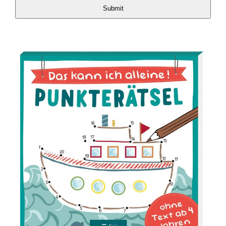
Submit