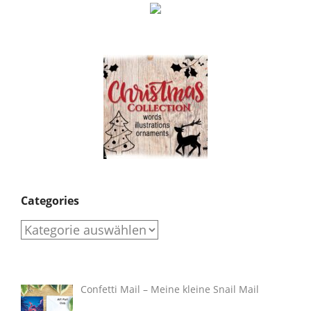
Categories
Categories
Confetti Mail – Meine kleine Snail Mail