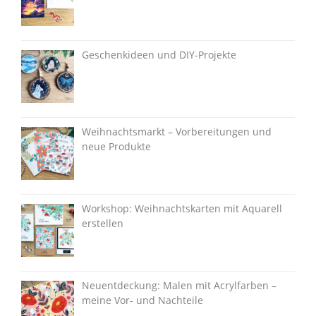
Geschenkideen und DIY-Projekte
Weihnachtsmarkt – Vorbereitungen und
neue Produkte
Workshop: Weihnachtskarten mit Aquarell
erstellen
Neuentdeckung: Malen mit Acrylfarben –
meine Vor- und Nachteile