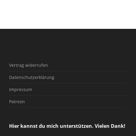
Vertrag widerrufen
Datenschutzerklärung
Impressum
Patreon
Hier kannst du mich unterstützen. Vielen Dank!