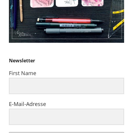
Newsletter
First Name
E-Mail-Adresse