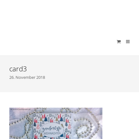
verenamuenstermann
card3
26. November 2018