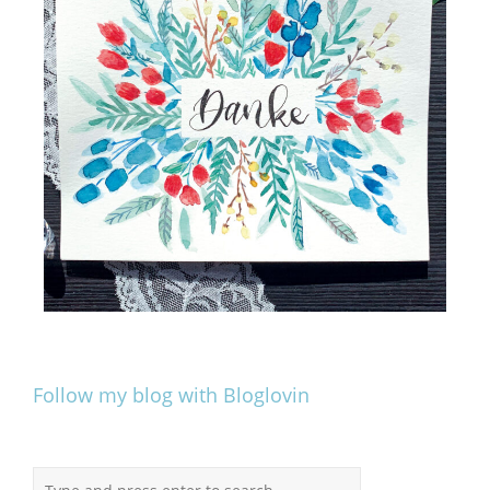
Follow my blog with Bloglovin