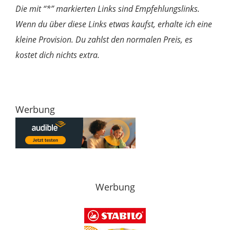
Die mit “*” markierten Links sind Empfehlungslinks.
Wenn du über diese Links etwas kaufst, erhalte ich eine
kleine Provision. Du zahlst den normalen Preis, es
kostet dich nichts extra.
Werbung
Werbung