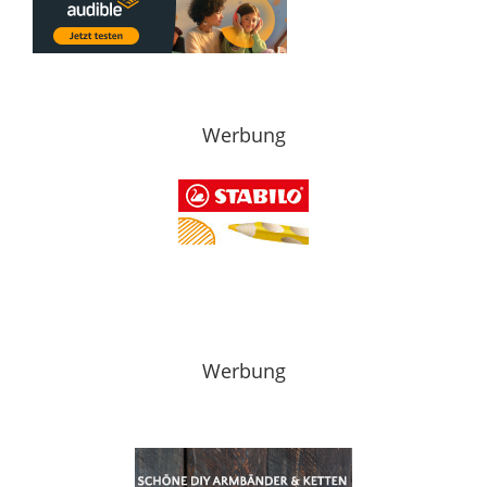
Werbung
Werbung