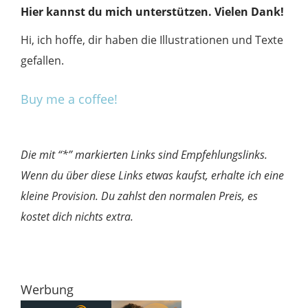
Hier kannst du mich unterstützen. Vielen Dank!
Hi, ich hoffe, dir haben die Illustrationen und Texte
gefallen.
Buy me a coffee!
Die mit “*” markierten Links sind Empfehlungslinks.
Wenn du über diese Links etwas kaufst, erhalte ich eine
kleine Provision. Du zahlst den normalen Preis, es
kostet dich nichts extra.
Werbung