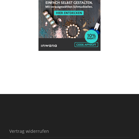
Vertrag widerrufen