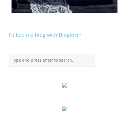
Follow my blog with Bloglovin