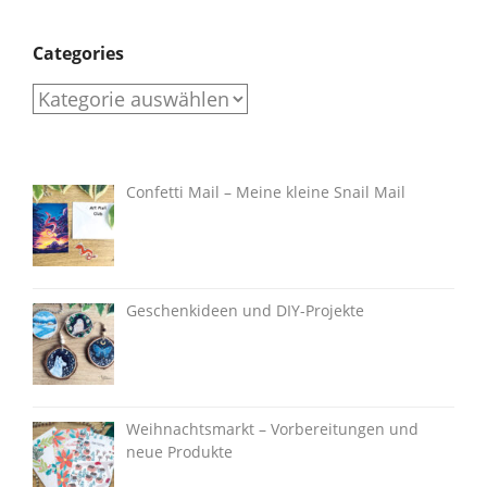
Categories
Categories
Confetti Mail – Meine kleine Snail Mail
Geschenkideen und DIY-Projekte
Weihnachtsmarkt – Vorbereitungen und
neue Produkte