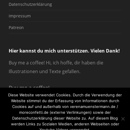
Datenschutzerklärung
Impressum
Patreon
Hier kannst du mich unterstützen. Vielen Dank!
Buy me a coffee! Hi, ich hoffe, dir haben die
Illustrationen und Texte gefallen.
Buy me a coffee!
Diese Website verwendet Cookies. Durch die Verwendung der
Website stimmst du der Erfassung von Informationen durch
Cookies auf und außerhalb von verenamuenstermann.de /
moreconfetti.de (externe Verlinkungen) sowie der
Datenschutzerklärung dieser Website zu. Auf diesem Blog
werden Links zu Sozialen Medien, anderen Webseiten oder
© 2026
verenamuenstermann
All Rights Reserved.
Youtube Videos verwendet.