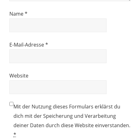
Name
*
E-Mail-Adresse
*
Website
Mit der Nutzung dieses Formulars erklärst du
dich mit der Speicherung und Verarbeitung
deiner Daten durch diese Website einverstanden.
*