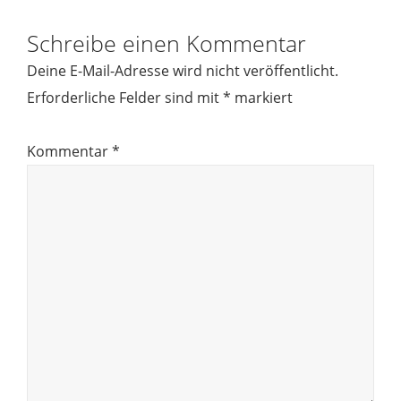
Schreibe einen Kommentar
Deine E-Mail-Adresse wird nicht veröffentlicht.
Erforderliche Felder sind mit
*
markiert
Kommentar
*