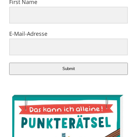
First Name
E-Mail-Adresse
Submit