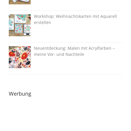
Workshop: Weihnachtskarten mit Aquarell
erstellen
Neuentdeckung: Malen mit Acrylfarben –
meine Vor- und Nachteile
Werbung