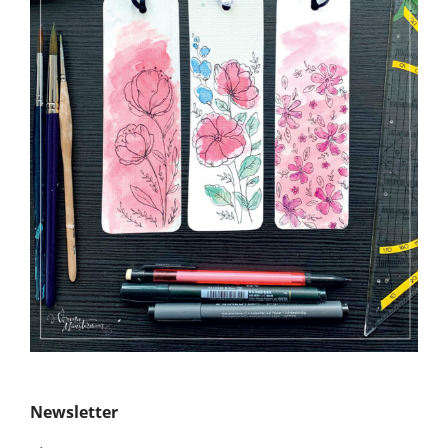
Newsletter