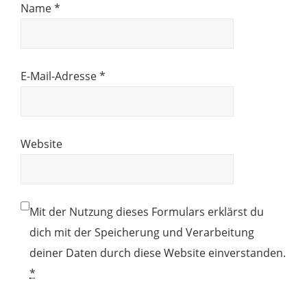
Name
*
E-Mail-Adresse
*
Website
Mit der Nutzung dieses Formulars erklärst du
dich mit der Speicherung und Verarbeitung
deiner Daten durch diese Website einverstanden.
*