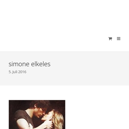
verenamuenstermann
simone elkeles
5. Juli 2016