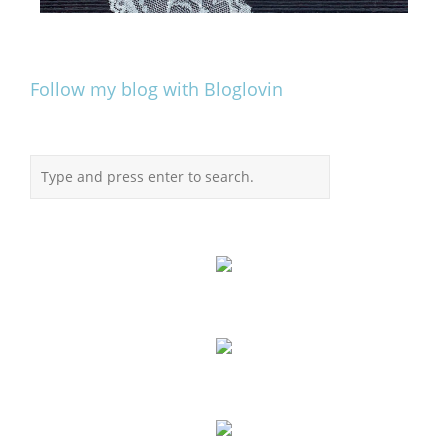
Follow my blog with Bloglovin