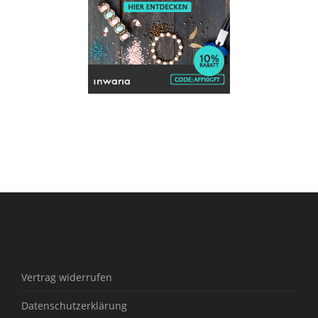
Vertrag widerrufen
Datenschutzerklärung