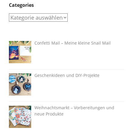
Categories
Categories
Confetti Mail – Meine kleine Snail Mail
Geschenkideen und DIY-Projekte
Weihnachtsmarkt – Vorbereitungen und
neue Produkte