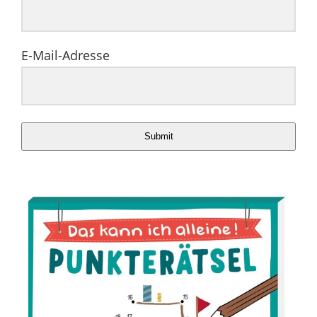
E-Mail-Adresse
Submit