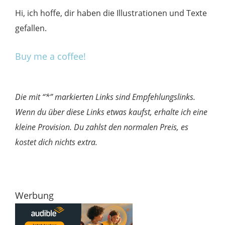
Hi, ich hoffe, dir haben die Illustrationen und Texte
gefallen.
Buy me a coffee!
Die mit “*” markierten Links sind Empfehlungslinks.
Wenn du über diese Links etwas kaufst, erhalte ich eine
kleine Provision. Du zahlst den normalen Preis, es
kostet dich nichts extra.
Werbung