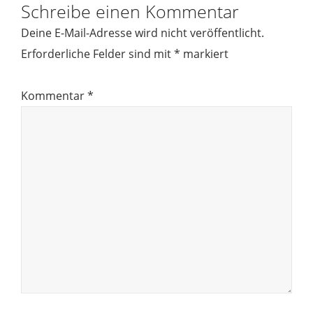
Schreibe einen Kommentar
Deine E-Mail-Adresse wird nicht veröffentlicht.
Erforderliche Felder sind mit
*
markiert
Kommentar
*