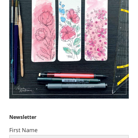
Newsletter
First Name