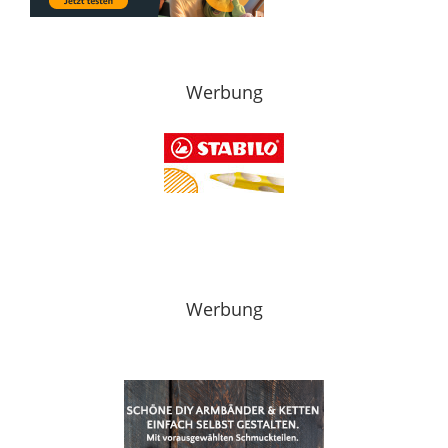
Werbung
Werbung