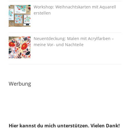
Workshop: Weihnachtskarten mit Aquarell
erstellen
Neuentdeckung: Malen mit Acrylfarben –
meine Vor- und Nachteile
Werbung
Hier kannst du mich unterstützen. Vielen Dank!