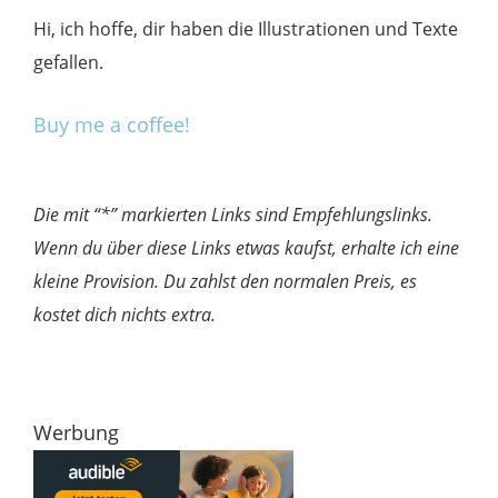
Hi, ich hoffe, dir haben die Illustrationen und Texte
gefallen.
Buy me a coffee!
Die mit “*” markierten Links sind Empfehlungslinks.
Wenn du über diese Links etwas kaufst, erhalte ich eine
kleine Provision. Du zahlst den normalen Preis, es
kostet dich nichts extra.
Werbung