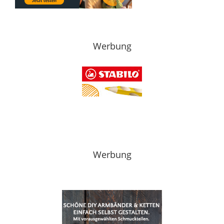
Werbung
Werbung