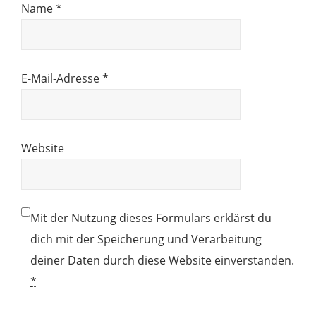
Name
*
E-Mail-Adresse
*
Website
Mit der Nutzung dieses Formulars erklärst du
dich mit der Speicherung und Verarbeitung
deiner Daten durch diese Website einverstanden.
*