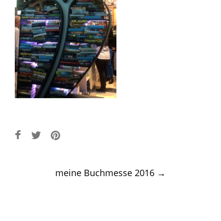
Post
meine Buchmesse 2016
→
navigation