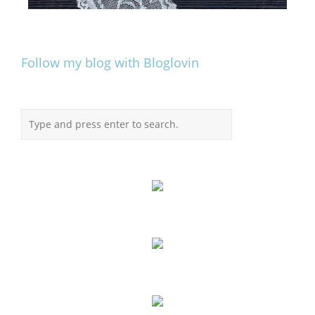
Follow my blog with Bloglovin