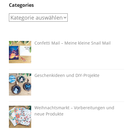
Categories
Categories
Confetti Mail – Meine kleine Snail Mail
Geschenkideen und DIY-Projekte
Weihnachtsmarkt – Vorbereitungen und
neue Produkte