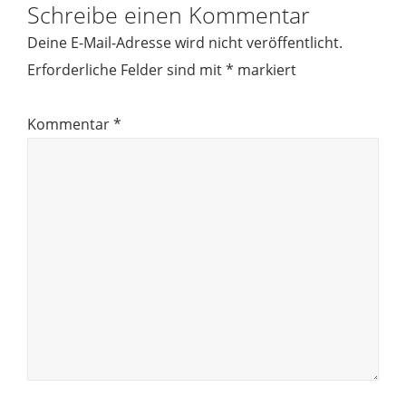
Schreibe einen Kommentar
Deine E-Mail-Adresse wird nicht veröffentlicht.
Erforderliche Felder sind mit
*
markiert
Kommentar
*