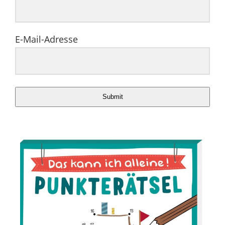
E-Mail-Adresse
Submit