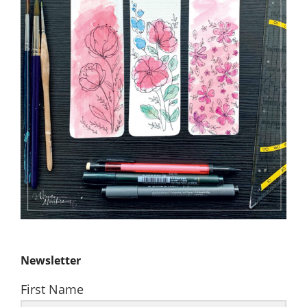
Newsletter
First Name