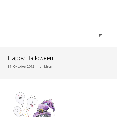
verenamuenstermann
Happy Halloween
31. Oktober 2012
children