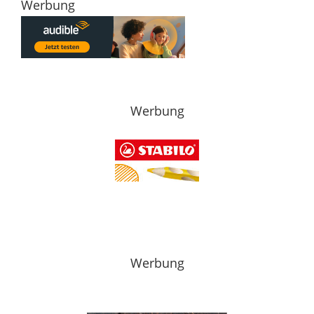
Werbung
Werbung
Werbung