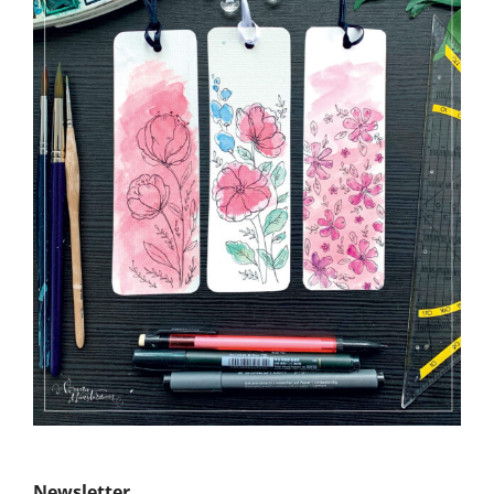
Newsletter