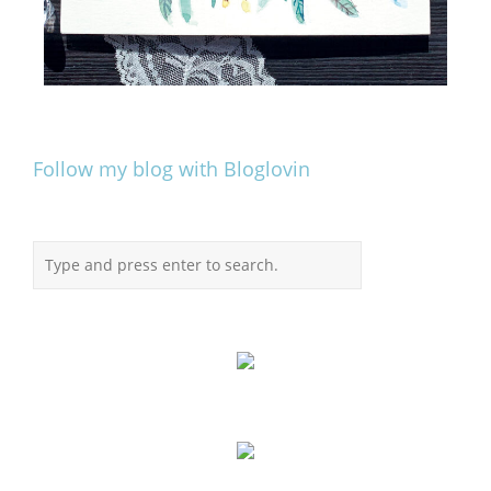
Follow my blog with Bloglovin