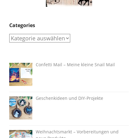
Categories
Categories
Confetti Mail – Meine kleine Snail Mail
Geschenkideen und DIY-Projekte
Weihnachtsmarkt – Vorbereitungen und