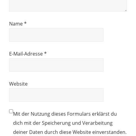
Name
*
E-Mail-Adresse
*
Website
Mit der Nutzung dieses Formulars erklärst du
dich mit der Speicherung und Verarbeitung
deiner Daten durch diese Website einverstanden.