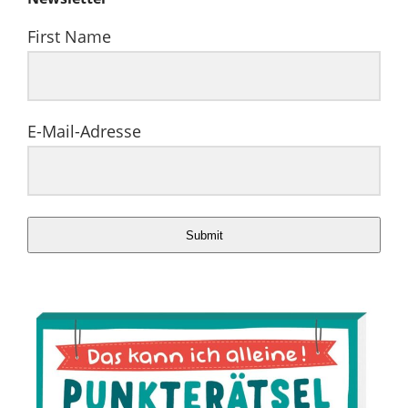
First Name
E-Mail-Adresse
Submit