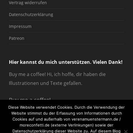
Vertrag widerrufen
Datenschutzerklärung
Impressum
Patreon
Hier kannst du mich unterstützen. Vielen Dank!
Buy me a coffee! Hi, ich hoffe, dir haben die
Illustrationen und Texte gefallen.
Buy me a coffee!
Diese Website verwendet Cookies. Durch die Verwendung der
Website stimmst du der Erfassung von Informationen durch
Cookies auf und außerhalb von verenamuenstermann.de /
moreconfetti.de (externe Verlinkungen) sowie der
Datenschutzerklärung dieser Website zu. Auf diesem Blog