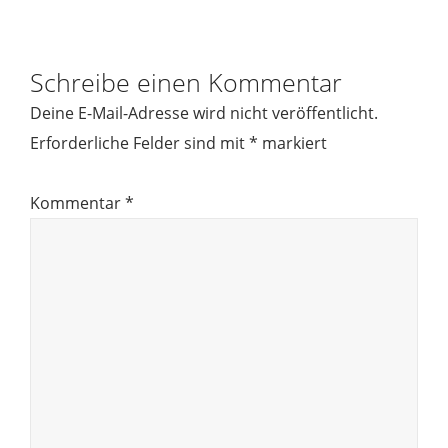
Schreibe einen Kommentar
Deine E-Mail-Adresse wird nicht veröffentlicht.
Erforderliche Felder sind mit
*
markiert
Kommentar
*