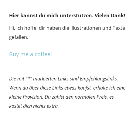
Hier kannst du mich unterstützen. Vielen Dank!
Hi, ich hoffe, dir haben die Illustrationen und Texte
gefallen.
Buy me a coffee!
Die mit “*” markierten Links sind Empfehlungslinks.
Wenn du über diese Links etwas kaufst, erhalte ich eine
kleine Provision. Du zahlst den normalen Preis, es
kostet dich nichts extra.