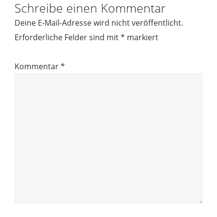
Schreibe einen Kommentar
Deine E-Mail-Adresse wird nicht veröffentlicht.
Erforderliche Felder sind mit
*
markiert
Kommentar
*