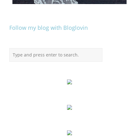
Follow my blog with Bloglovin