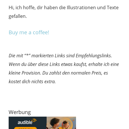
Hi, ich hoffe, dir haben die Illustrationen und Texte
gefallen.
Buy me a coffee!
Die mit “*” markierten Links sind Empfehlungslinks.
Wenn du über diese Links etwas kaufst, erhalte ich eine
kleine Provision. Du zahlst den normalen Preis, es
kostet dich nichts extra.
Werbung