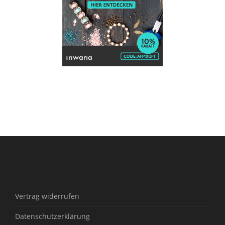
Vertrag widerrufen
Datenschutzerklärung