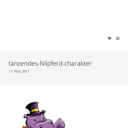
verenamuenstermann
tanzendes-Nilpferd-charakter
17. Mai 2011