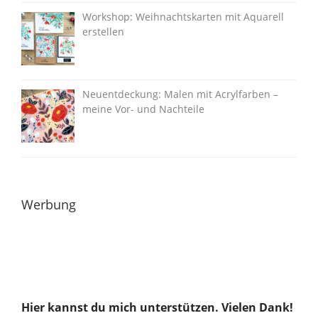
Workshop: Weihnachtskarten mit Aquarell
erstellen
Neuentdeckung: Malen mit Acrylfarben –
meine Vor- und Nachteile
Werbung
Hier kannst du mich unterstützen. Vielen Dank!