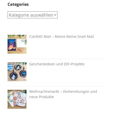
Categories
Categories
Confetti Mail – Meine kleine Snail Mail
Geschenkideen und DIY-Projekte
Weihnachtsmarkt – Vorbereitungen und
neue Produkte