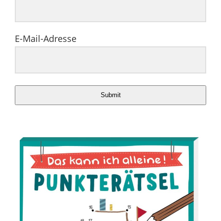
E-Mail-Adresse
Submit