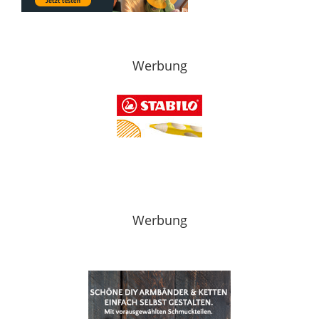
Werbung
Werbung