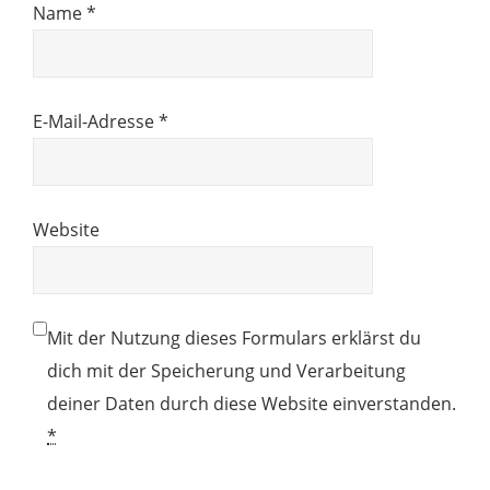
Name
*
E-Mail-Adresse
*
Website
Mit der Nutzung dieses Formulars erklärst du
dich mit der Speicherung und Verarbeitung
deiner Daten durch diese Website einverstanden.
*