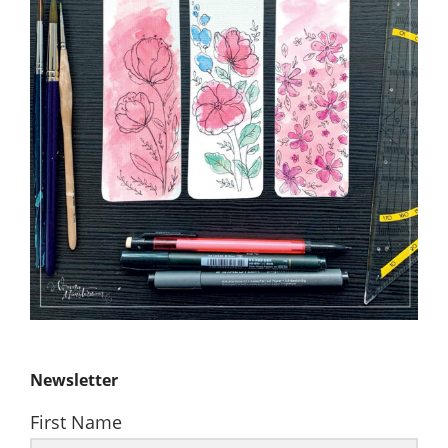
Newsletter
First Name