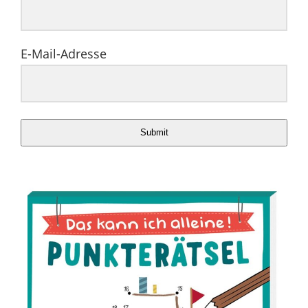
E-Mail-Adresse
Submit