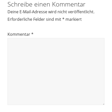
Schreibe einen Kommentar
Deine E-Mail-Adresse wird nicht veröffentlicht.
Erforderliche Felder sind mit
*
markiert
Kommentar
*