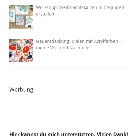
Workshop: Weihnachtskarten mit Aquarell
erstellen
Neuentdeckung: Malen mit Acrylfarben –
meine Vor- und Nachteile
Werbung
Hier kannst du mich unterstützen. Vielen Dank!