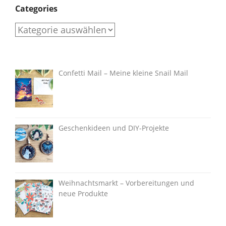
Categories
Categories
Confetti Mail – Meine kleine Snail Mail
Geschenkideen und DIY-Projekte
Weihnachtsmarkt – Vorbereitungen und
neue Produkte