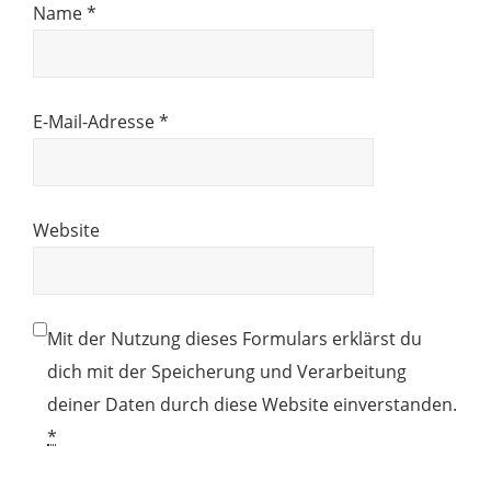
Name
*
E-Mail-Adresse
*
Website
Mit der Nutzung dieses Formulars erklärst du
dich mit der Speicherung und Verarbeitung
deiner Daten durch diese Website einverstanden.
*