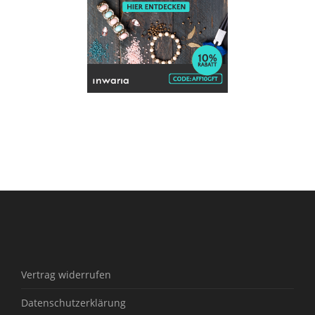
Vertrag widerrufen
Datenschutzerklärung