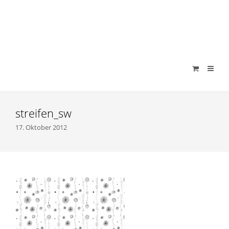
verenamuenstermann
streifen_sw
17. Oktober 2012