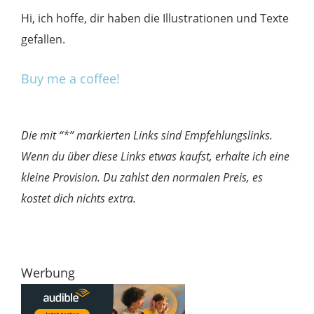
Hi, ich hoffe, dir haben die Illustrationen und Texte
gefallen.
Buy me a coffee!
Die mit “*” markierten Links sind Empfehlungslinks.
Wenn du über diese Links etwas kaufst, erhalte ich eine
kleine Provision. Du zahlst den normalen Preis, es
kostet dich nichts extra.
Werbung