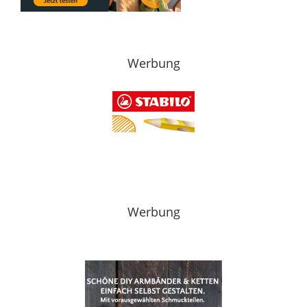
Werbung
Werbung