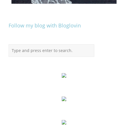
Follow my blog with Bloglovin