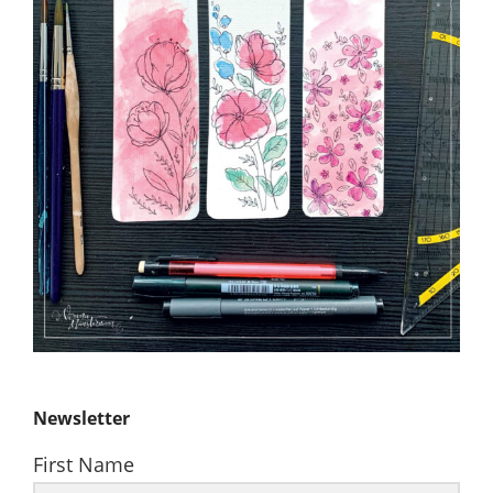
Newsletter
First Name