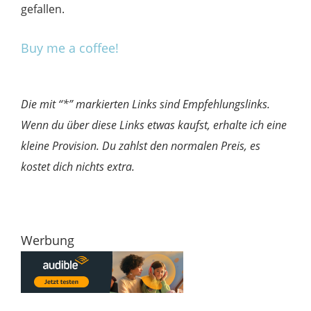
gefallen.
Buy me a coffee!
Die mit “*” markierten Links sind Empfehlungslinks.
Wenn du über diese Links etwas kaufst, erhalte ich eine
kleine Provision. Du zahlst den normalen Preis, es
kostet dich nichts extra.
Werbung