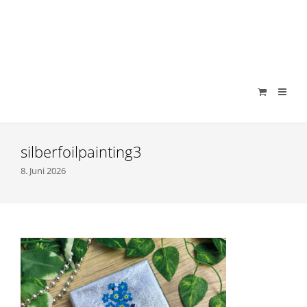
verenamuenstermann
silberfoilpainting3
8. Juni 2026