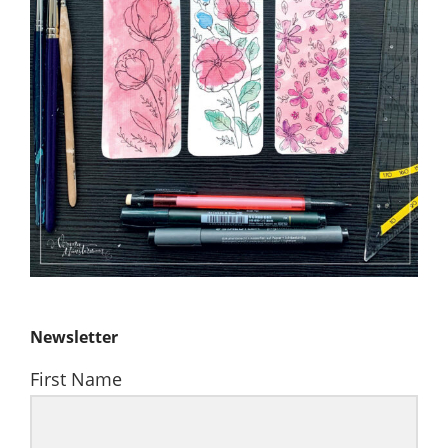
Newsletter
First Name