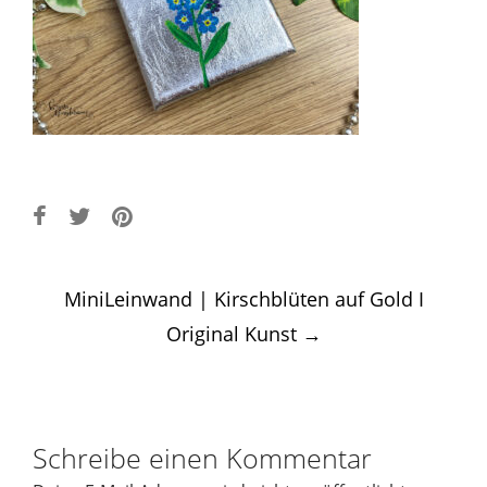
Post
MiniLeinwand | Kirschblüten auf Gold I
navigation
Original Kunst
→
Schreibe einen Kommentar