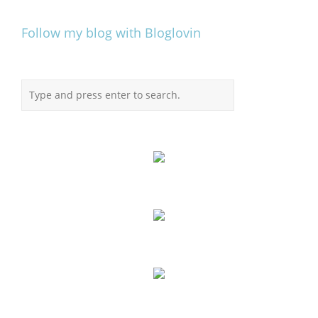
Follow my blog with Bloglovin