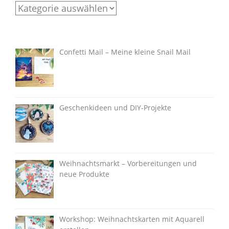
Categories
Confetti Mail – Meine kleine Snail Mail
Geschenkideen und DIY-Projekte
Weihnachtsmarkt – Vorbereitungen und
neue Produkte
Workshop: Weihnachtskarten mit Aquarell