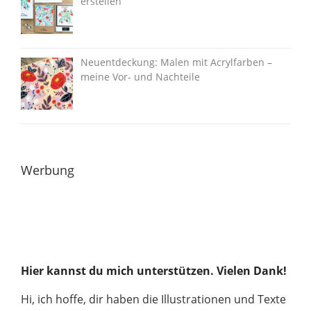
erstellen
Neuentdeckung: Malen mit Acrylfarben –
meine Vor- und Nachteile
Werbung
Hier kannst du mich unterstützen. Vielen Dank!
Hi, ich hoffe, dir haben die Illustrationen und Texte