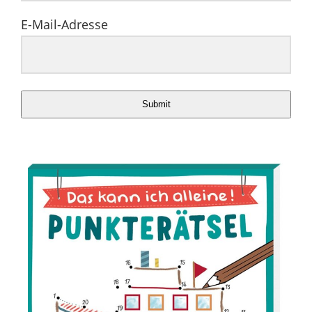
E-Mail-Adresse
Submit