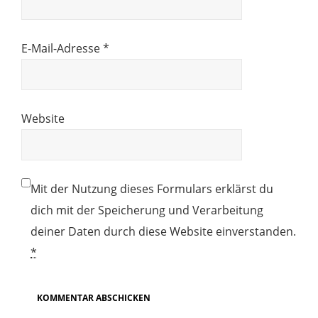
E-Mail-Adresse
*
Website
Mit der Nutzung dieses Formulars erklärst du
dich mit der Speicherung und Verarbeitung
deiner Daten durch diese Website einverstanden.
*