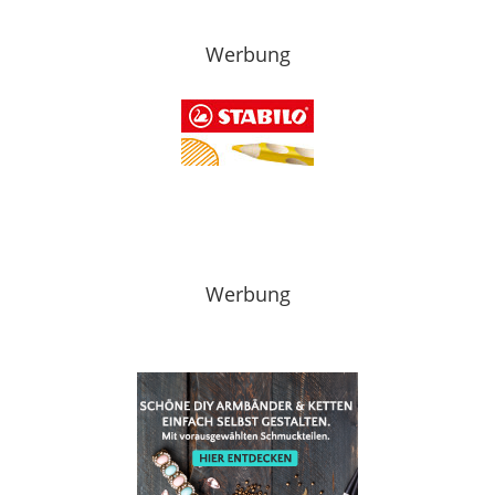
Werbung
Werbung