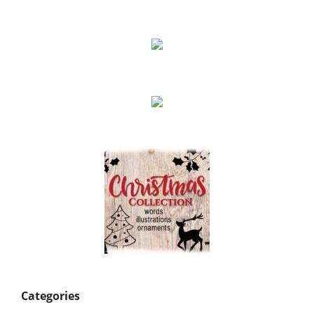
Categories