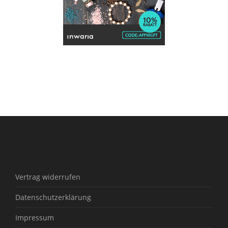
Vertrag widerrufen
Datenschutzerklärung
Impressum